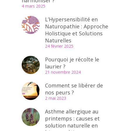
harmoniser ?
4 mars 2025
L’Hypersensibilité en
Naturopathie : Approche
Holistique et Solutions
Naturelles
24 février 2025
Pourquoi je récolte le
laurier ?
21 novembre 2024
Comment se libérer de
nos peurs ?
2 mai 2023
Asthme allergique au
printemps : causes et
solution naturelle en