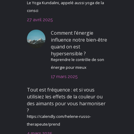
Le Yoga Kundalini, appelé aussi yoga de la
consci
27 avril 2025
Comment l’énergie
influence notre bien-être
quand on est
hypersensible ?
Reprendre le contrôle de son
énergie pour mieux
17 mars 2025
Tout est fréquence : et si vous
utilisiez les effets de la couleur ou
des aimants pour vous harmoniser
?
https://calendly.com/helene-russo-
therapeute/prend
4 mars 2025