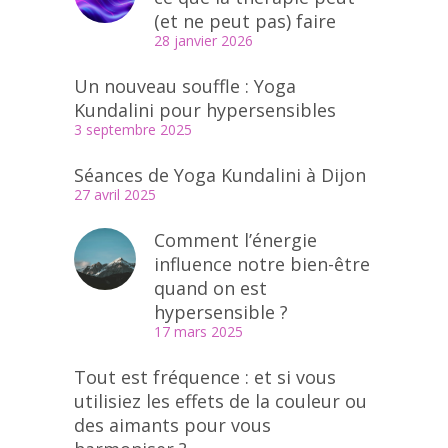
(et ne peut pas) faire
28 janvier 2026
Un nouveau souffle : Yoga
Kundalini pour hypersensibles
3 septembre 2025
Séances de Yoga Kundalini à Dijon
27 avril 2025
Comment l’énergie
influence notre bien-être
quand on est
hypersensible ?
17 mars 2025
Tout est fréquence : et si vous
utilisiez les effets de la couleur ou
des aimants pour vous