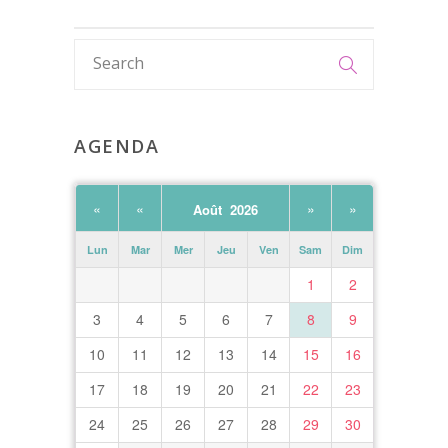
AGENDA
«
«
»
»
Août 2026
Lun
Mar
Mer
Jeu
Ven
Sam
Dim
1
2
3
4
5
6
7
8
9
10
11
12
13
14
15
16
17
18
19
20
21
22
23
24
25
26
27
28
29
30