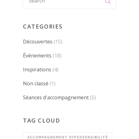
CATEGORIES
Découvertes
(15)
Événements
(18)
Inspirations
(4)
Non classé
(1)
Séances d'accompagnement
(5)
TAG CLOUD
ACCOMPAGNEMENT HYPERSENSIBILITÉ