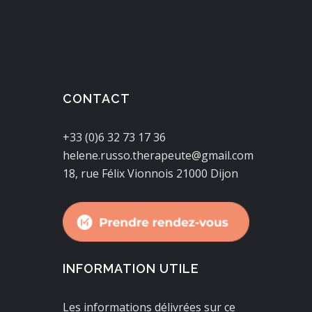
CONTACT
+33 (0)6 32 73 17 36
helene.russo.therapeute@gmail.com
18, rue Félix Vionnois 21000 Dijon
INFORMATION UTILE
Les informations délivrées sur ce