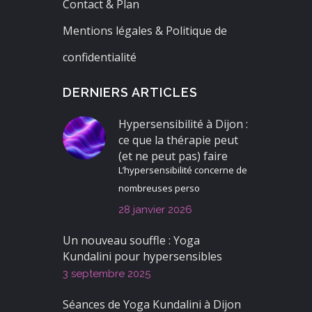
Contact & Plan
Mentions légales & Politique de
confidentialité
DERNIERS ARTICLES
Hypersensibilité à Dijon :
ce que la thérapie peut
(et ne peut pas) faire
L’hypersensibilité concerne de
nombreuses perso
28 janvier 2026
Un nouveau souffle : Yoga
Kundalini pour hypersensibles
3 septembre 2025
Séances de Yoga Kundalini à Dijon