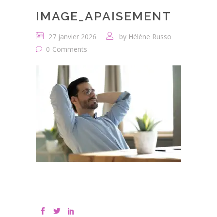
IMAGE_APAISEMENT
27 janvier 2026
by
Hélène Russo
0
Comments