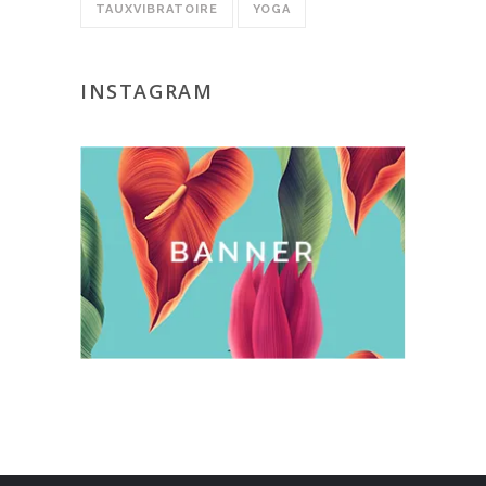
TAUXVIBRATOIRE
YOGA
INSTAGRAM