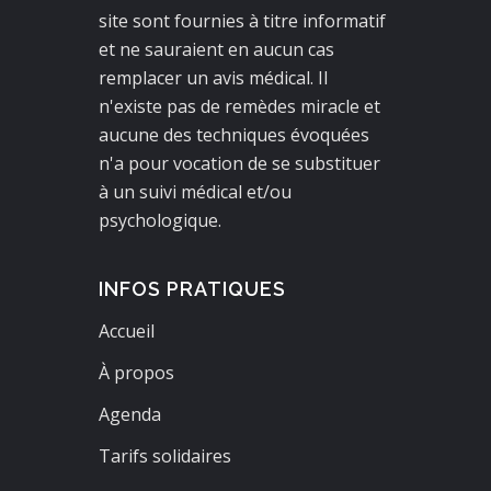
site sont fournies à titre informatif
et ne sauraient en aucun cas
remplacer un avis médical. Il
n'existe pas de remèdes miracle et
aucune des techniques évoquées
n'a pour vocation de se substituer
à un suivi médical et/ou
psychologique.
INFOS PRATIQUES
Accueil
À propos
Agenda
Tarifs solidaires