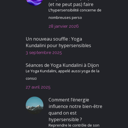
(et ne peut pas) faire
L’hypersensibilité concerne de
nombreuses perso
28 janvier 2026
Un nouveau souffle : Yoga
Kundalini pour hypersensibles
3 septembre 2025
Séances de Yoga Kundalini à Dijon
Le Yoga Kundalini, appelé aussi yoga de la
consci
27 avril 2025
Comment l’énergie
influence notre bien-être
quand on est
hypersensible ?
Reprendre le contrôle de son