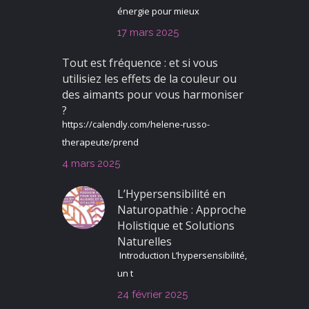
énergie pour mieux
17 mars 2025
Tout est fréquence : et si vous
utilisiez les effets de la couleur ou
des aimants pour vous harmoniser
?
https://calendly.com/helene-russo-
therapeute/prend
4 mars 2025
L’Hypersensibilité en
Naturopathie : Approche
Holistique et Solutions
Naturelles
Introduction L’hypersensibilité,
un t
24 février 2025