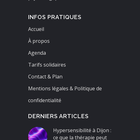
INFOS PRATIQUES
Accueil
À propos
Agenda
Tarifs solidaires
Contact & Plan
Mentions légales & Politique de
confidentialité
DERNIERS ARTICLES
Hypersensibilité à Dijon :
ce que la thérapie peut