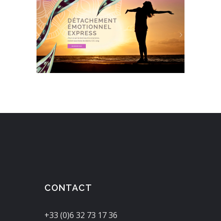
CONTACT
+33 (0)6 32 73 17 36