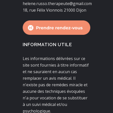
helene.russo.therapeute@gmail.com
18, rue Félix Vionnois 21000 Dijon
INFORMATION UTILE
Les informations délivrées sur ce
site sont fournies à titre informatif
et ne sauraient en aucun cas
remplacer un avis médical. Il
n'existe pas de remèdes miracle et
aucune des techniques évoquées
n'a pour vocation de se substituer
à un suivi médical et/ou
psychologique.