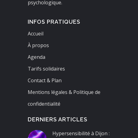
psychologique.
INFOS PRATIQUES
Accueil
À propos
Agenda
Tarifs solidaires
Contact & Plan
Mentions légales & Politique de
confidentialité
DERNIERS ARTICLES
Hypersensibilité à Dijon :