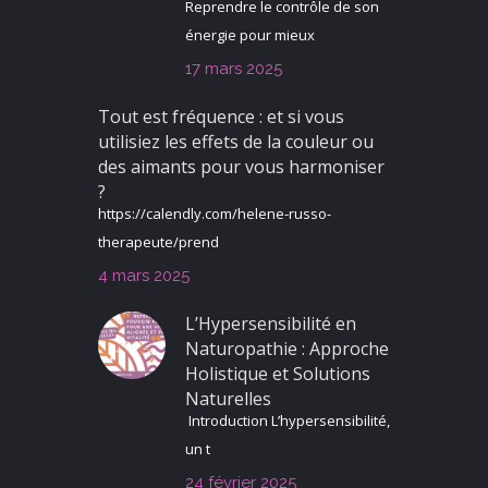
Reprendre le contrôle de son
énergie pour mieux
17 mars 2025
Tout est fréquence : et si vous
utilisiez les effets de la couleur ou
des aimants pour vous harmoniser
?
https://calendly.com/helene-russo-
therapeute/prend
4 mars 2025
L’Hypersensibilité en
Naturopathie : Approche
Holistique et Solutions
Naturelles
Introduction L’hypersensibilité,
un t
24 février 2025