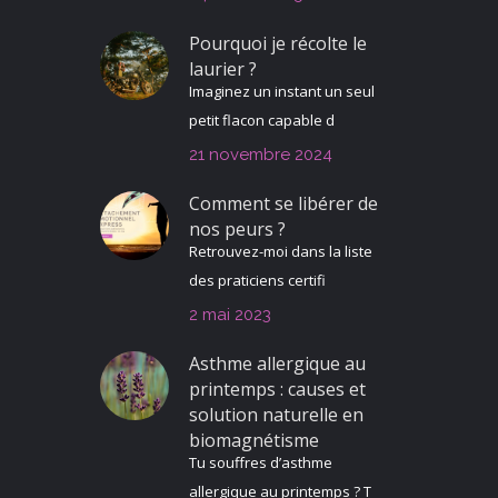
Pourquoi je récolte le
laurier ?
Imaginez un instant un seul
petit flacon capable d
21 novembre 2024
Comment se libérer de
nos peurs ?
Retrouvez-moi dans la liste
des praticiens certifi
2 mai 2023
Asthme allergique au
printemps : causes et
solution naturelle en
biomagnétisme
Tu souffres d’asthme
allergique au printemps ? T