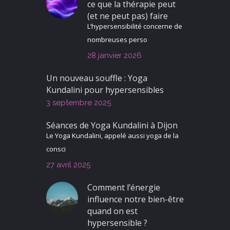
ce que la thérapie peut
(et ne peut pas) faire
L’hypersensibilité concerne de
nombreuses perso
28 janvier 2026
Un nouveau souffle : Yoga
Kundalini pour hypersensibles
3 septembre 2025
Séances de Yoga Kundalini à Dijon
Le Yoga Kundalini, appelé aussi yoga de la
consci
27 avril 2025
Comment l’énergie
influence notre bien-être
quand on est
hypersensible ?