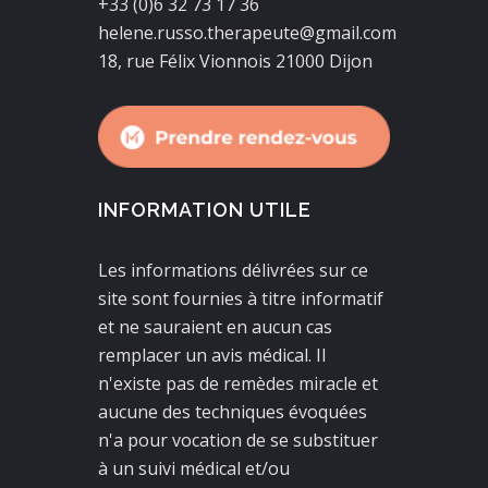
+33 (0)6 32 73 17 36
helene.russo.therapeute@gmail.com
18, rue Félix Vionnois 21000 Dijon
INFORMATION UTILE
Les informations délivrées sur ce
site sont fournies à titre informatif
et ne sauraient en aucun cas
remplacer un avis médical. Il
n'existe pas de remèdes miracle et
aucune des techniques évoquées
n'a pour vocation de se substituer
à un suivi médical et/ou