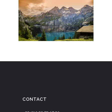
CONTACT