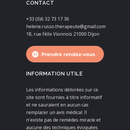
CONTACT
+33 (0)6 32 73 17 36
helene.russo.therapeute@gmail.com
18, rue Félix Vionnois 21000 Dijon
INFORMATION UTILE
Les informations délivrées sur ce
site sont fournies à titre informatif
et ne sauraient en aucun cas
remplacer un avis médical. Il
n'existe pas de remèdes miracle et
aucune des techniques évoquées