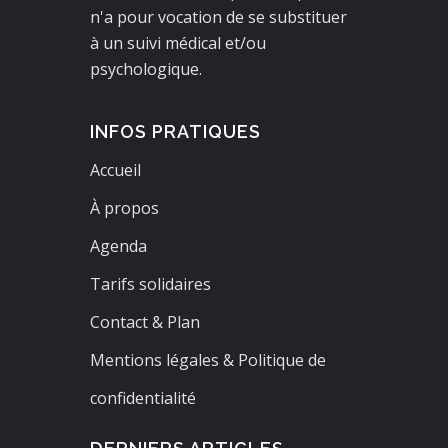
n'a pour vocation de se substituer
à un suivi médical et/ou
psychologique.
INFOS PRATIQUES
Accueil
À propos
Agenda
Tarifs solidaires
Contact & Plan
Mentions légales & Politique de
confidentialité