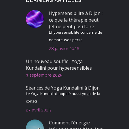
DERNIERS ARTICLES
Hypersensibilité à Dijon :
ce que la thérapie peut
(et ne peut pas) faire
L’hypersensibilité concerne de
nombreuses perso
28 janvier 2026
Un nouveau souffle : Yoga
Kundalini pour hypersensibles
3 septembre 2025
Séances de Yoga Kundalini à Dijon
Le Yoga Kundalini, appelé aussi yoga de la
consci
27 avril 2025
Comment l’énergie