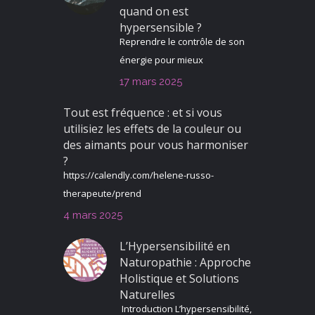
quand on est
hypersensible ?
Reprendre le contrôle de son
énergie pour mieux
17 mars 2025
Tout est fréquence : et si vous
utilisiez les effets de la couleur ou
des aimants pour vous harmoniser
?
https://calendly.com/helene-russo-
therapeute/prend
4 mars 2025
L’Hypersensibilité en
Naturopathie : Approche
Holistique et Solutions
Naturelles
Introduction L’hypersensibilité,