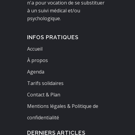
n'a pour vocation de se substituer
à un suivi médical et/ou
psychologique.
INFOS PRATIQUES
Accueil
À propos
Agenda
Tarifs solidaires
Contact & Plan
Mentions légales & Politique de
confidentialité
DERNIERS ARTICLES