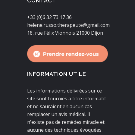
CONTACT
+33 (0)6 32 73 17 36
helene.russo.therapeute@gmail.com
18, rue Félix Vionnois 21000 Dijon
INFORMATION UTILE
Les informations délivrées sur ce
site sont fournies à titre informatif
et ne sauraient en aucun cas
remplacer un avis médical. Il
n'existe pas de remèdes miracle et
aucune des techniques évoquées