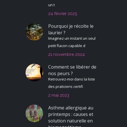
un t
24 février 2025
Pourquoi je récolte le
laurier ?
Imaginez un instant un seul
petit flacon capable d
21 novembre 2024
Comment se libérer de
nos peurs ?
Retrouvez-moi dans la liste
des praticiens certifi
2 mai 2023
Asthme allergique au
printemps : causes et
solution naturelle en