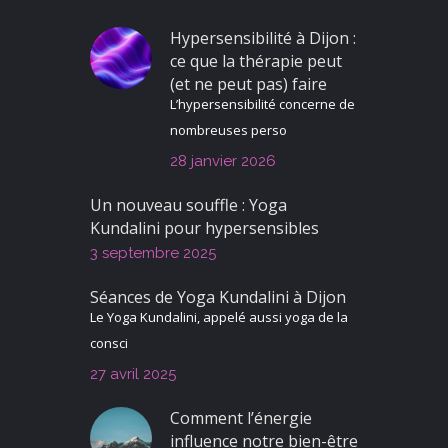
Hypersensibilité à Dijon :
ce que la thérapie peut
(et ne peut pas) faire
L’hypersensibilité concerne de
nombreuses perso
28 janvier 2026
Un nouveau souffle : Yoga
Kundalini pour hypersensibles
3 septembre 2025
Séances de Yoga Kundalini à Dijon
Le Yoga Kundalini, appelé aussi yoga de la
consci
27 avril 2025
Comment l’énergie
influence notre bien-être