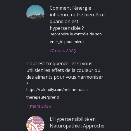
Comment l’énergie
influence notre bien-être
quand on est
hypersensible ?
Reprendre le contrôle de son
énergie pour mieux
17 mars 2025
Tout est fréquence : et si vous
utilisiez les effets de la couleur ou
des aimants pour vous harmoniser
?
https://calendly.com/helene-russo-
therapeute/prend
4 mars 2025
L’Hypersensibilité en
Naturopathie : Approche