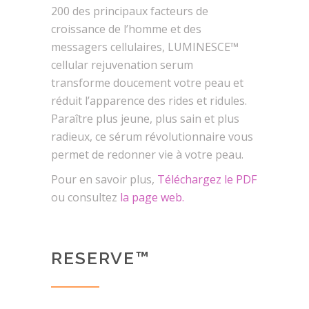
200 des principaux facteurs de
croissance de l’homme et des
messagers cellulaires, LUMINESCE™
cellular rejuvenation serum
transforme doucement votre peau et
réduit l’apparence des rides et ridules.
Paraître plus jeune, plus sain et plus
radieux, ce sérum révolutionnaire vous
permet de redonner vie à votre peau.
Pour en savoir plus,
Téléchargez le PDF
ou consultez
la page web.
RESERVE™