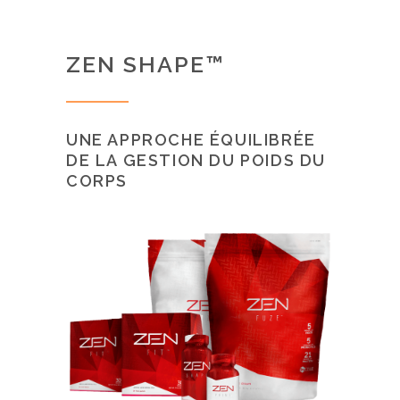
ZEN SHAPE™
UNE APPROCHE ÉQUILIBRÉE
DE LA GESTION DU POIDS DU
CORPS