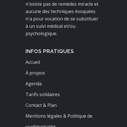
n'existe pas de remèdes miracle et
aucune des techniques évoquées
n'a pour vocation de se substituer
à un suivi médical et/ou
psychologique.
INFOS PRATIQUES
Accueil
À propos
Agenda
Tarifs solidaires
Contact & Plan
Mentions légales & Politique de
confidentialité