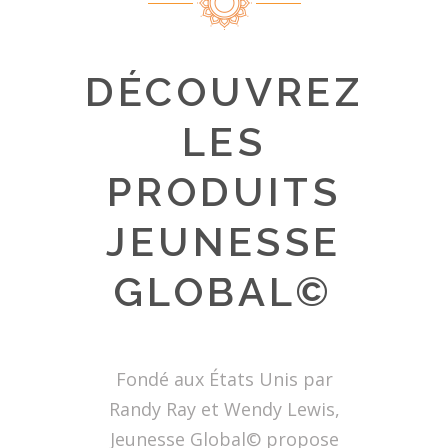
DÉCOUVREZ
LES
PRODUITS
JEUNESSE
GLOBAL©
Fondé aux États Unis par
Randy Ray et Wendy Lewis,
Jeunesse Global© propose