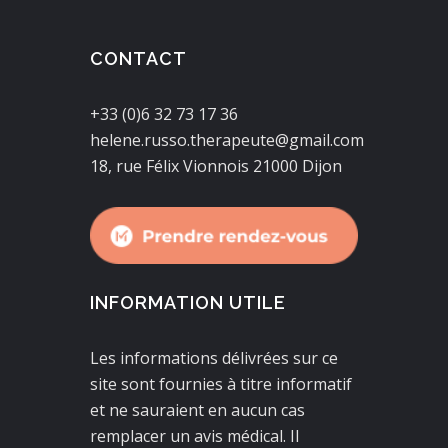
CONTACT
+33 (0)6 32 73 17 36
helene.russo.therapeute@gmail.com
18, rue Félix Vionnois 21000 Dijon
INFORMATION UTILE
Les informations délivrées sur ce
site sont fournies à titre informatif
et ne sauraient en aucun cas
remplacer un avis médical. Il