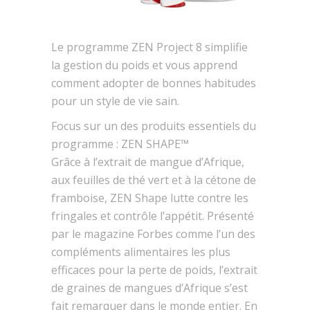
Le programme ZEN Project 8 simplifie
la gestion du poids et vous apprend
comment adopter de bonnes habitudes
pour un style de vie sain.
Focus sur un des produits essentiels du
programme : ZEN SHAPE™
Grâce à l’extrait de mangue d’Afrique,
aux feuilles de thé vert et à la cétone de
framboise, ZEN Shape lutte contre les
fringales et contrôle l’appétit. Présenté
par le magazine Forbes comme l’un des
compléments alimentaires les plus
efficaces pour la perte de poids, l’extrait
de graines de mangues d’Afrique s’est
fait remarquer dans le monde entier. En