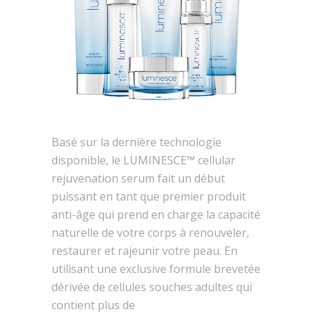
Basé sur la dernière technologie
disponible, le LUMINESCE™ cellular
rejuvenation serum fait un début
puissant en tant que premier produit
anti-âge qui prend en charge la capacité
naturelle de votre corps à renouveler,
restaurer et rajeunir votre peau. En
utilisant une exclusive formule brevetée
dérivée de cellules souches adultes qui
contient plus de