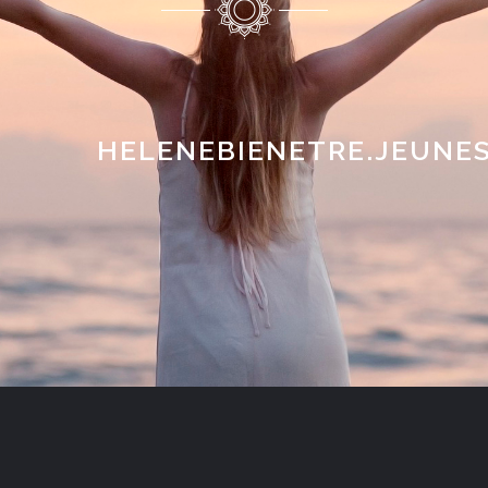
HELENEBIENETRE.JEUNE