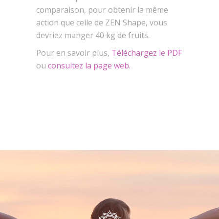
comparaison, pour obtenir la même
action que celle de ZEN Shape, vous
devriez manger 40 kg de fruits.
Pour en savoir plus,
Téléchargez le PDF
ou
consultez la page web.