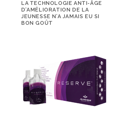
LA TECHNOLOGIE ANTI-ÂGE
D’AMÉLIORATION DE LA
JEUNESSE N’A JAMAIS EU SI
BON GOÛT