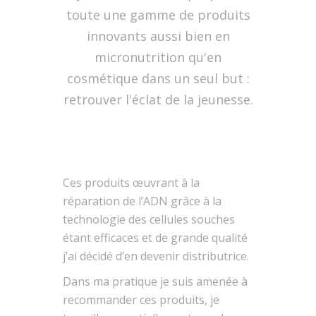
toute une gamme de produits
innovants aussi bien en
micronutrition qu'en
cosmétique dans un seul but :
retrouver l'éclat de la jeunesse.
Ces produits œuvrant à la
réparation de l’ADN grâce à la
technologie des cellules souches
étant efficaces et de grande qualité
j’ai décidé d’en devenir distributrice.
Dans ma pratique je suis amenée à
recommander ces produits, je