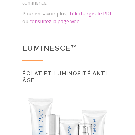
commence.
Pour en savoir plus,
Téléchargez le PDF
ou
consultez la page web.
LUMINESCE™
ÉCLAT ET LUMINOSITÉ ANTI-
ÂGE