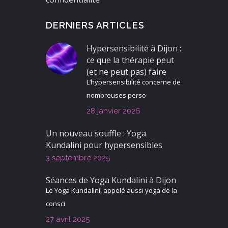
DERNIERS ARTICLES
Hypersensibilité à Dijon :
ce que la thérapie peut
(et ne peut pas) faire
L’hypersensibilité concerne de
nombreuses perso
28 janvier 2026
Un nouveau souffle : Yoga
Kundalini pour hypersensibles
3 septembre 2025
Séances de Yoga Kundalini à Dijon
Le Yoga Kundalini, appelé aussi yoga de la
consci
27 avril 2025