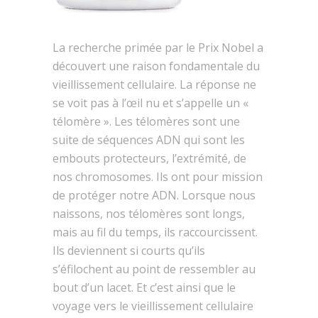
La recherche primée par le Prix Nobel a
découvert une raison fondamentale du
vieillissement cellulaire. La réponse ne
se voit pas à l’œil nu et s’appelle un «
télomère ». Les télomères sont une
suite de séquences ADN qui sont les
embouts protecteurs, l’extrémité, de
nos chromosomes. Ils ont pour mission
de protéger notre ADN. Lorsque nous
naissons, nos télomères sont longs,
mais au fil du temps, ils raccourcissent.
Ils deviennent si courts qu’ils
s’éfilochent au point de ressembler au
bout d’un lacet. Et c’est ainsi que le
voyage vers le vieillissement cellulaire