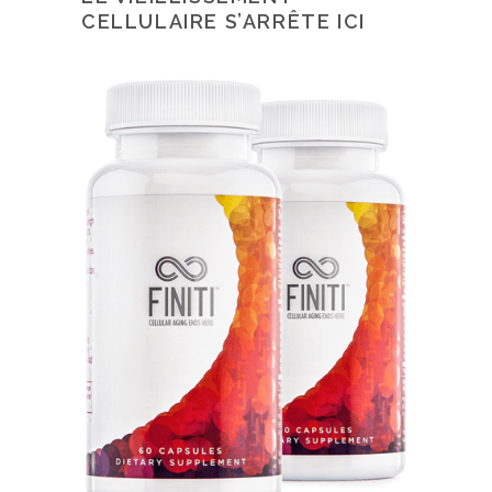
CELLULAIRE S’ARRÊTE ICI