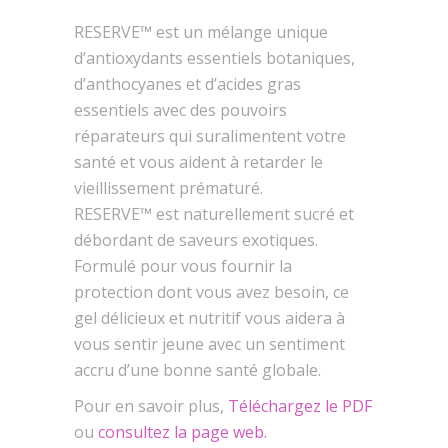
RESERVE™ est un mélange unique
d’antioxydants essentiels botaniques,
d’anthocyanes et d’acides gras
essentiels avec des pouvoirs
réparateurs qui suralimentent votre
santé et vous aident à retarder le
vieillissement prématuré.
RESERVE™ est naturellement sucré et
débordant de saveurs exotiques.
Formulé pour vous fournir la
protection dont vous avez besoin, ce
gel délicieux et nutritif vous aidera à
vous sentir jeune avec un sentiment
accru d’une bonne santé globale.
Pour en savoir plus,
Téléchargez le PDF
ou
consultez la page web.