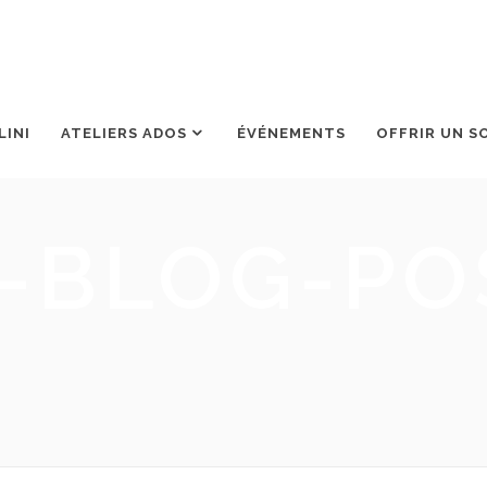
LINI
ATELIERS ADOS
ÉVÉNEMENTS
OFFRIR UN S
-BLOG-PO