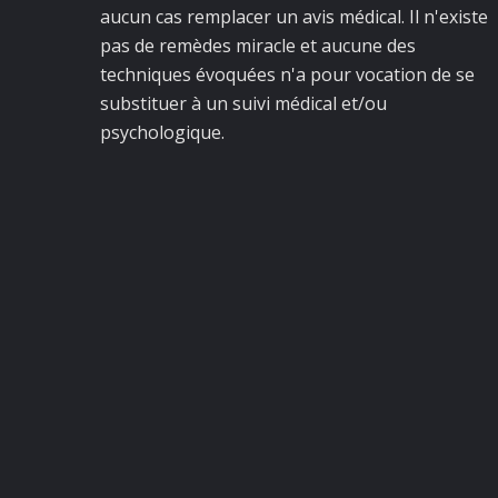
aucun cas remplacer un avis médical. Il n'existe
pas de remèdes miracle et aucune des
techniques évoquées n'a pour vocation de se
substituer à un suivi médical et/ou
psychologique.