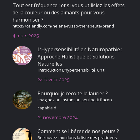
Tout est fréquence : et si vous utilisiez les effets
de la couleur ou des aimants pour vous
harmoniser ?
https://calendly.com/helene-russo-therapeute/prend
4 mars 2025
L’Hypersensibilité en Naturopathie :
Approche Holistique et Solutions
Naturelles
Introduction L’hypersensibilité, un t
24 février 2025
Pourquoi je récolte le laurier ?
Imaginez un instant un seul petit flacon
capable d
21 novembre 2024
Comment se libérer de nos peurs ?
Retrouvez-moi dans la liste des praticiens