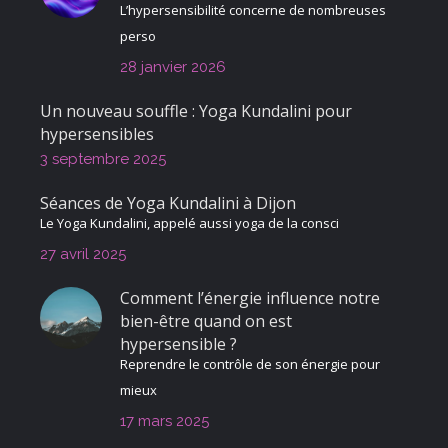
L’hypersensibilité concerne de nombreuses
perso
28 janvier 2026
Un nouveau souffle : Yoga Kundalini pour
hypersensibles
3 septembre 2025
Séances de Yoga Kundalini à Dijon
Le Yoga Kundalini, appelé aussi yoga de la consci
27 avril 2025
Comment l’énergie influence notre
bien-être quand on est
hypersensible ?
Reprendre le contrôle de son énergie pour
mieux
17 mars 2025