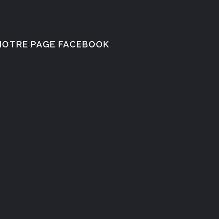
NOTRE PAGE FACEBOOK