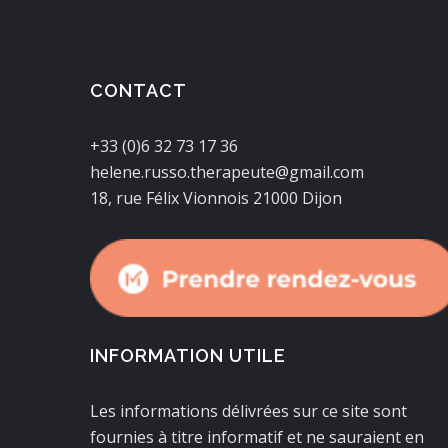
CONTACT
+33 (0)6 32 73 17 36
helene.russo.therapeute@gmail.com
18, rue Félix Vionnois 21000 Dijon
INFORMATION UTILE
Les informations délivrées sur ce site sont
fournies à titre informatif et ne sauraient en