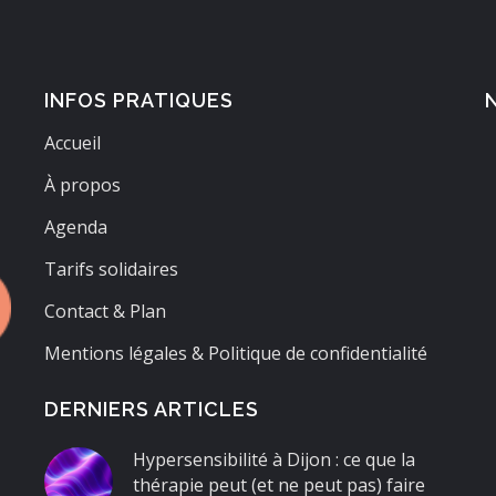
INFOS PRATIQUES
Accueil
À propos
Agenda
Tarifs solidaires
Contact & Plan
Mentions légales & Politique de confidentialité
DERNIERS ARTICLES
Hypersensibilité à Dijon : ce que la
thérapie peut (et ne peut pas) faire