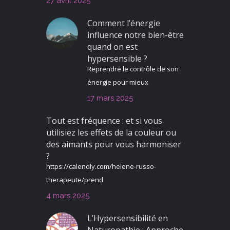
27 avril 2025
Comment l’énergie
influence notre bien-être
quand on est
hypersensible ?
Reprendre le contrôle de son
énergie pour mieux
17 mars 2025
Tout est fréquence : et si vous
utilisiez les effets de la couleur ou
des aimants pour vous harmoniser
?
https://calendly.com/helene-russo-
therapeute/prend
4 mars 2025
L’Hypersensibilité en
Naturopathie : Approche