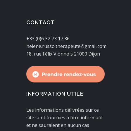
CONTACT
+33 (0)6 32 73 17 36
helene.russo.therapeute@gmail.com
18, rue Félix Vionnois 21000 Dijon
INFORMATION UTILE
Les informations délivrées sur ce
site sont fournies à titre informatif
et ne sauraient en aucun cas