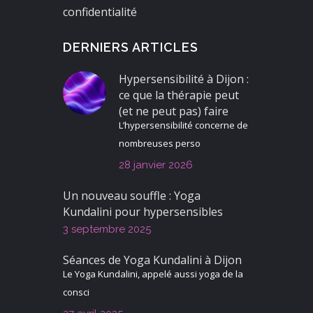
confidentialité
DERNIERS ARTICLES
Hypersensibilité à Dijon :
ce que la thérapie peut
(et ne peut pas) faire
L’hypersensibilité concerne de
nombreuses perso
28 janvier 2026
Un nouveau souffle : Yoga
Kundalini pour hypersensibles
3 septembre 2025
Séances de Yoga Kundalini à Dijon
Le Yoga Kundalini, appelé aussi yoga de la
consci