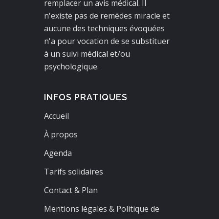
remplacer un avis médical. Il
n'existe pas de remèdes miracle et
aucune des techniques évoquées
n'a pour vocation de se substituer
à un suivi médical et/ou
psychologique.
INFOS PRATIQUES
Accueil
À propos
Agenda
Tarifs solidaires
Contact & Plan
Mentions légales & Politique de