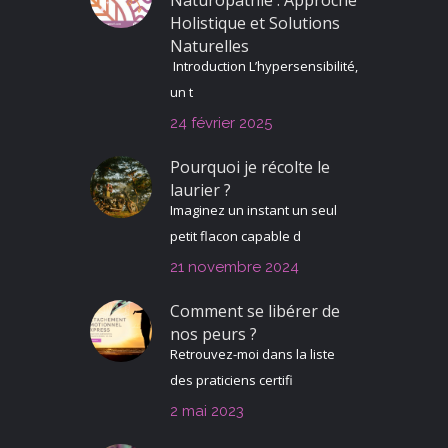
Holistique et Solutions
Naturelles
Introduction L’hypersensibilité,
un t
24 février 2025
Pourquoi je récolte le
laurier ?
Imaginez un instant un seul
petit flacon capable d
21 novembre 2024
Comment se libérer de
nos peurs ?
Retrouvez-moi dans la liste
des praticiens certifi
2 mai 2023