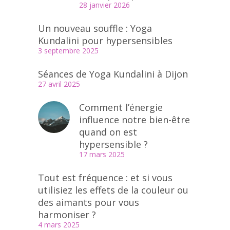
28 janvier 2026
Un nouveau souffle : Yoga
Kundalini pour hypersensibles
3 septembre 2025
Séances de Yoga Kundalini à Dijon
27 avril 2025
Comment l’énergie
influence notre bien-être
quand on est
hypersensible ?
17 mars 2025
Tout est fréquence : et si vous
utilisiez les effets de la couleur ou
des aimants pour vous
harmoniser ?
4 mars 2025