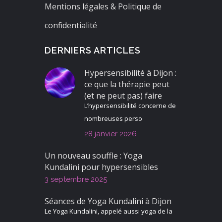
Mentions légales & Politique de
confidentialité
DERNIERS ARTICLES
Hypersensibilité à Dijon :
ce que la thérapie peut
(et ne peut pas) faire
L’hypersensibilité concerne de
nombreuses perso
28 janvier 2026
Un nouveau souffle : Yoga
Kundalini pour hypersensibles
3 septembre 2025
Séances de Yoga Kundalini à Dijon
Le Yoga Kundalini, appelé aussi yoga de la