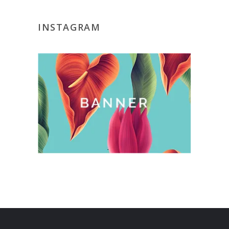
INSTAGRAM