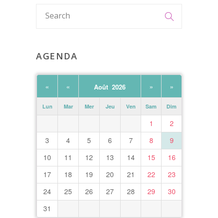
AGENDA
«
«
»
»
Août 2026
Lun
Mar
Mer
Jeu
Ven
Sam
Dim
1
2
3
4
5
6
7
8
9
10
11
12
13
14
15
16
17
18
19
20
21
22
23
24
25
26
27
28
29
30
31