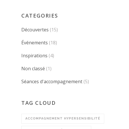
CATEGORIES
Découvertes
(15)
Événements
(18)
Inspirations
(4)
Non classé
(1)
Séances d'accompagnement
(5)
TAG CLOUD
ACCOMPAGNEMENT HYPERSENSIBILITÉ