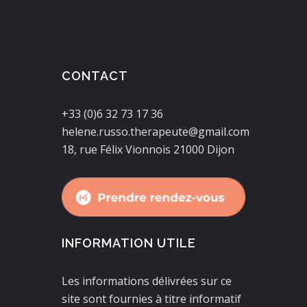
CONTACT
+33 (0)6 32 73 17 36
helene.russo.therapeute@gmail.com
18, rue Félix Vionnois 21000 Dijon
INFORMATION UTILE
Les informations délivrées sur ce
site sont fournies à titre informatif