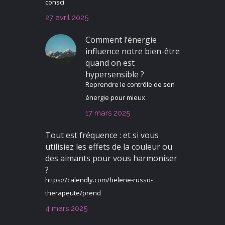
consci
27 avril 2025
Comment l’énergie
influence notre bien-être
quand on est
hypersensible ?
Reprendre le contrôle de son
énergie pour mieux
17 mars 2025
Tout est fréquence : et si vous
utilisiez les effets de la couleur ou
des aimants pour vous harmoniser
?
https://calendly.com/helene-russo-
therapeute/prend
4 mars 2025