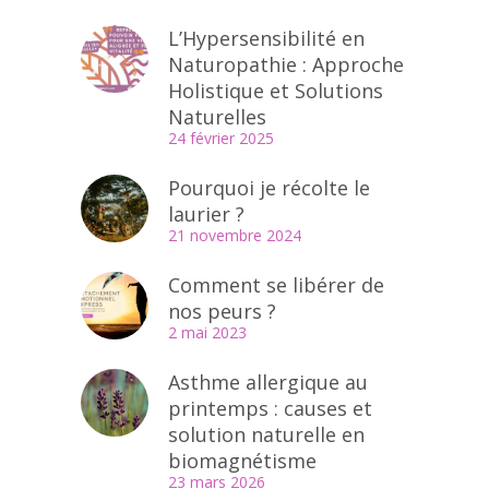
L’Hypersensibilité en
Naturopathie : Approche
Holistique et Solutions
Naturelles
24 février 2025
Pourquoi je récolte le
laurier ?
21 novembre 2024
Comment se libérer de
nos peurs ?
2 mai 2023
Asthme allergique au
printemps : causes et
solution naturelle en
biomagnétisme
23 mars 2026