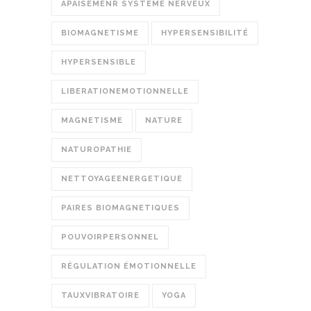
APAISEMENR SYSTÈME NERVEUX
BIOMAGNETISME
HYPERSENSIBILITÉ
HYPERSENSIBLE
LIBERATIONEMOTIONNELLE
MAGNETISME
NATURE
NATUROPATHIE
NETTOYAGEENERGETIQUE
PAIRES BIOMAGNETIQUES
POUVOIRPERSONNEL
RÉGULATION ÉMOTIONNELLE
TAUXVIBRATOIRE
YOGA