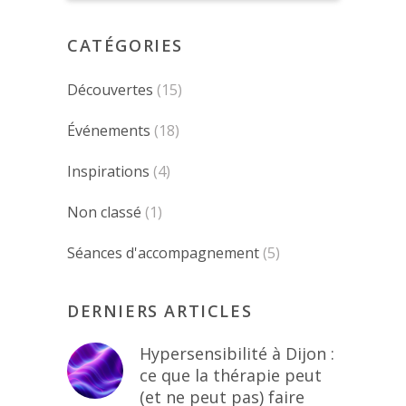
CATÉGORIES
Découvertes
(15)
Événements
(18)
Inspirations
(4)
Non classé
(1)
Séances d'accompagnement
(5)
DERNIERS ARTICLES
Hypersensibilité à Dijon :
ce que la thérapie peut
(et ne peut pas) faire