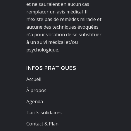
et ne sauraient en aucun cas
remplacer un avis médical. Il
n'existe pas de remèdes miracle et
aucune des techniques évoquées
n'a pour vocation de se substituer
à un suivi médical et/ou
psychologique.
INFOS PRATIQUES
Accueil
À propos
Agenda
Tarifs solidaires
Contact & Plan