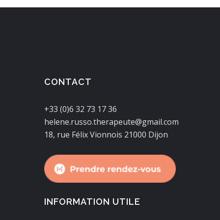
CONTACT
+33 (0)6 32 73 17 36
helene.russo.therapeute@gmail.com
18, rue Félix Vionnois 21000 Dijon
INFORMATION UTILE