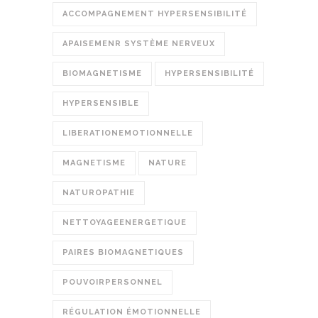
ACCOMPAGNEMENT HYPERSENSIBILITÉ
APAISEMENR SYSTÈME NERVEUX
BIOMAGNETISME
HYPERSENSIBILITÉ
HYPERSENSIBLE
LIBERATIONEMOTIONNELLE
MAGNETISME
NATURE
NATUROPATHIE
NETTOYAGEENERGETIQUE
PAIRES BIOMAGNETIQUES
POUVOIRPERSONNEL
RÉGULATION ÉMOTIONNELLE