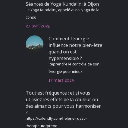
Séances de Yoga Kundalini à Dijon
Le Yoga Kundalini, appelé aussi yoga de la
consci
27 avril 2025
Comment l’énergie
influence notre bien-être
quand on est
hypersensible ?
Reprendre le contrôle de son
énergie pour mieux
17 mars 2025
Tout est fréquence : et si vous
utilisiez les effets de la couleur ou
des aimants pour vous harmoniser
?
https://calendly.com/helene-russo-
therapeute/prend