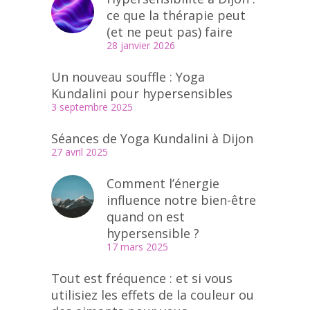
ce que la thérapie peut
(et ne peut pas) faire
28 janvier 2026
Un nouveau souffle : Yoga
Kundalini pour hypersensibles
3 septembre 2025
Séances de Yoga Kundalini à Dijon
27 avril 2025
Comment l’énergie
influence notre bien-être
quand on est
hypersensible ?
17 mars 2025
Tout est fréquence : et si vous
utilisiez les effets de la couleur ou