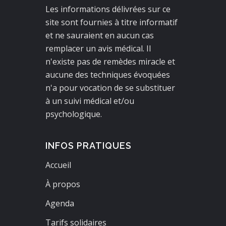
Les informations délivrées sur ce
site sont fournies à titre informatif
et ne sauraient en aucun cas
remplacer un avis médical. Il
n'existe pas de remèdes miracle et
aucune des techniques évoquées
n'a pour vocation de se substituer
à un suivi médical et/ou
psychologique.
INFOS PRATIQUES
Accueil
À propos
Agenda
Tarifs solidaires