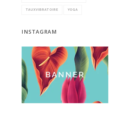
TAUXVIBRATOIRE
YOGA
INSTAGRAM