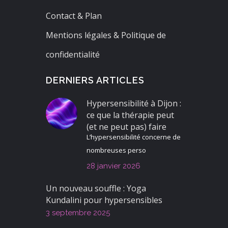
Contact & Plan
Mentions légales & Politique de
confidentialité
DERNIERS ARTICLES
Hypersensibilité à Dijon :
ce que la thérapie peut
(et ne peut pas) faire
L’hypersensibilité concerne de
nombreuses perso
28 janvier 2026
Un nouveau souffle : Yoga
Kundalini pour hypersensibles
3 septembre 2025