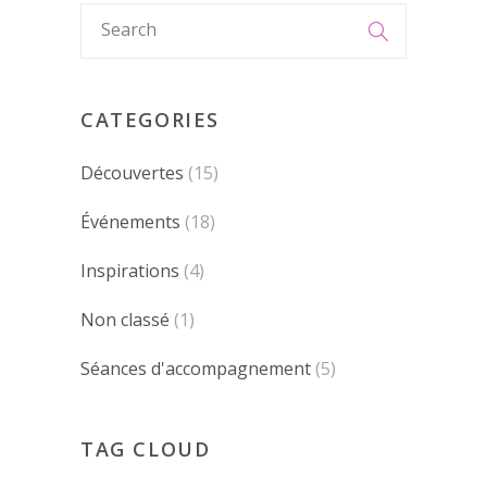
CATEGORIES
Découvertes
(15)
Événements
(18)
Inspirations
(4)
Non classé
(1)
Séances d'accompagnement
(5)
TAG CLOUD