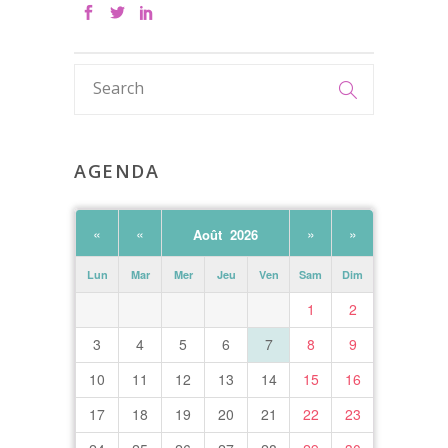
AGENDA
«
«
»
»
Août 2026
Lun
Mar
Mer
Jeu
Ven
Sam
Dim
1
2
3
4
5
6
7
8
9
10
11
12
13
14
15
16
17
18
19
20
21
22
23