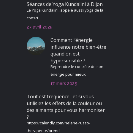
Séances de Yoga Kundalini à Dijon
Le Yoga Kundalini, appelé aussi yoga de la
consci
27 avril 2025
Comment l’énergie
influence notre bien-être
quand on est
hypersensible ?
Reprendre le contrôle de son
énergie pour mieux
17 mars 2025
Tout est fréquence : et si vous
utilisiez les effets de la couleur ou
des aimants pour vous harmoniser
?
https://calendly.com/helene-russo-
therapeute/prend