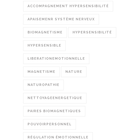
ACCOMPAGNEMENT HYPERSENSIBILITÉ
APAISEMENR SYSTÈME NERVEUX
BIOMAGNETISME
HYPERSENSIBILITÉ
HYPERSENSIBLE
LIBERATIONEMOTIONNELLE
MAGNETISME
NATURE
NATUROPATHIE
NETTOYAGEENERGETIQUE
PAIRES BIOMAGNETIQUES
POUVOIRPERSONNEL
RÉGULATION ÉMOTIONNELLE