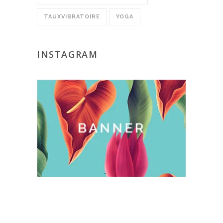
TAUXVIBRATOIRE
YOGA
INSTAGRAM