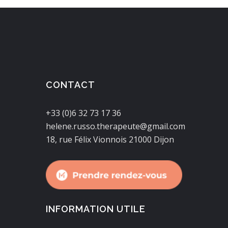
CONTACT
+33 (0)6 32 73 17 36
helene.russo.therapeute@gmail.com
18, rue Félix Vionnois 21000 Dijon
INFORMATION UTILE