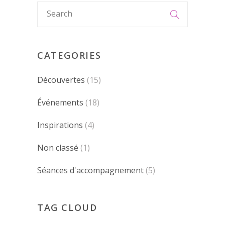
CATEGORIES
Découvertes
(15)
Événements
(18)
Inspirations
(4)
Non classé
(1)
Séances d'accompagnement
(5)
TAG CLOUD