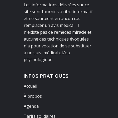
Les informations délivrées sur ce
site sont fournies à titre informatif
et ne sauraient en aucun cas
remplacer un avis médical. Il
n'existe pas de remèdes miracle et
aucune des techniques évoquées
n'a pour vocation de se substituer
à un suivi médical et/ou
psychologique.
INFOS PRATIQUES
Accueil
À propos
Agenda
Tarifs solidaires