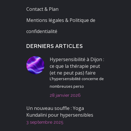
Contact & Plan
Mentions légales & Politique de
confidentialité
DERNIERS ARTICLES
Hypersensibilité à Dijon :
ce que la thérapie peut
(et ne peut pas) faire
L’hypersensibilité concerne de
nombreuses perso
28 janvier 2026
Un nouveau souffle : Yoga
Kundalini pour hypersensibles
3 septembre 2025