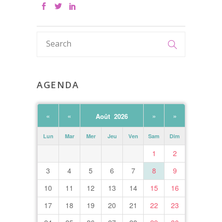
AGENDA
«
«
»
»
Août 2026
Lun
Mar
Mer
Jeu
Ven
Sam
Dim
1
2
3
4
5
6
7
8
9
10
11
12
13
14
15
16
17
18
19
20
21
22
23