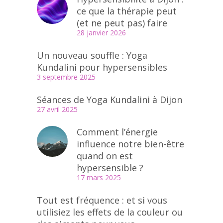
ce que la thérapie peut
(et ne peut pas) faire
28 janvier 2026
Un nouveau souffle : Yoga
Kundalini pour hypersensibles
3 septembre 2025
Séances de Yoga Kundalini à Dijon
27 avril 2025
Comment l’énergie
influence notre bien-être
quand on est
hypersensible ?
17 mars 2025
Tout est fréquence : et si vous
utilisiez les effets de la couleur ou