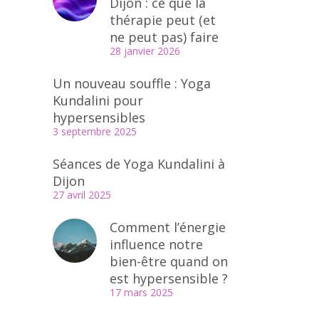
Dijon : ce que la
thérapie peut (et
ne peut pas) faire
28 janvier 2026
Un nouveau souffle : Yoga
Kundalini pour
hypersensibles
3 septembre 2025
Séances de Yoga Kundalini à
Dijon
27 avril 2025
Comment l’énergie
influence notre
bien-être quand on
est hypersensible ?
17 mars 2025