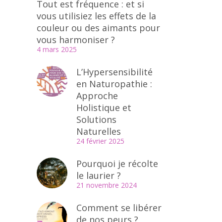
Tout est fréquence : et si
vous utilisiez les effets de la
couleur ou des aimants pour
vous harmoniser ?
4 mars 2025
L’Hypersensibilité
en Naturopathie :
Approche
Holistique et
Solutions
Naturelles
24 février 2025
Pourquoi je récolte
le laurier ?
21 novembre 2024
Comment se libérer
de nos peurs ?