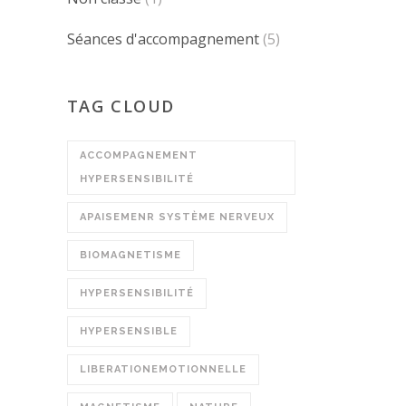
Séances d'accompagnement
(5)
TAG CLOUD
ACCOMPAGNEMENT
HYPERSENSIBILITÉ
APAISEMENR SYSTÈME NERVEUX
BIOMAGNETISME
HYPERSENSIBILITÉ
HYPERSENSIBLE
LIBERATIONEMOTIONNELLE