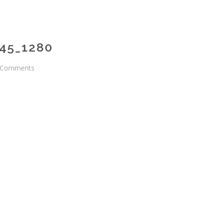
45_1280
Comments