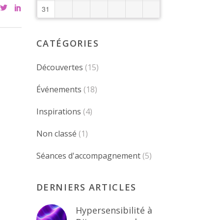
31
CATÉGORIES
Découvertes
(15)
Événements
(18)
Inspirations
(4)
Non classé
(1)
Séances d'accompagnement
(5)
DERNIERS ARTICLES
Hypersensibilité à