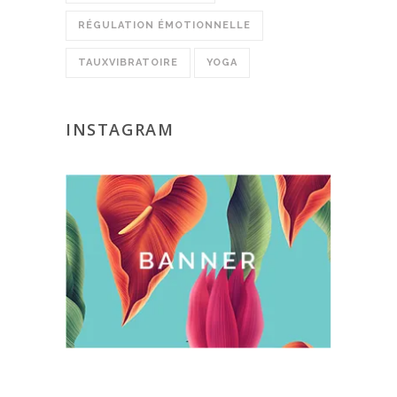
RÉGULATION ÉMOTIONNELLE
TAUXVIBRATOIRE
YOGA
INSTAGRAM