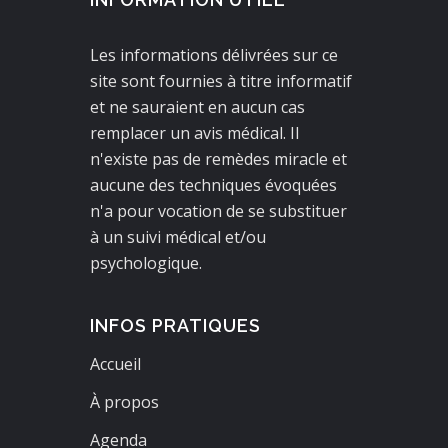
Les informations délivrées sur ce
site sont fournies à titre informatif
et ne sauraient en aucun cas
remplacer un avis médical. Il
n'existe pas de remèdes miracle et
aucune des techniques évoquées
n'a pour vocation de se substituer
à un suivi médical et/ou
psychologique.
INFOS PRATIQUES
Accueil
À propos
Agenda