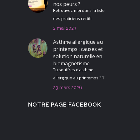
nos peurs ?
Retrouvez-moi dans la liste
des praticiens certifi
2 mai 2023
Asthme allergique au
printemps : causes et
solution naturelle en
biomagnétisme
Tu souffres d’asthme
allergique au printemps ? T
23 mars 2026
NOTRE PAGE FACEBOOK