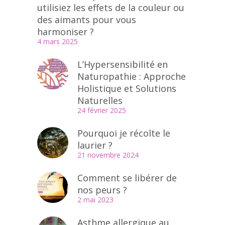
utilisiez les effets de la couleur ou
des aimants pour vous
harmoniser ?
4 mars 2025
L’Hypersensibilité en
Naturopathie : Approche
Holistique et Solutions
Naturelles
24 février 2025
Pourquoi je récolte le
laurier ?
21 novembre 2024
Comment se libérer de
nos peurs ?
2 mai 2023
Asthme allergique au