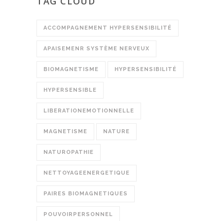
TAG CLOUD
ACCOMPAGNEMENT HYPERSENSIBILITÉ
APAISEMENR SYSTÈME NERVEUX
BIOMAGNETISME
HYPERSENSIBILITÉ
HYPERSENSIBLE
LIBERATIONEMOTIONNELLE
MAGNETISME
NATURE
NATUROPATHIE
NETTOYAGEENERGETIQUE
PAIRES BIOMAGNETIQUES
POUVOIRPERSONNEL