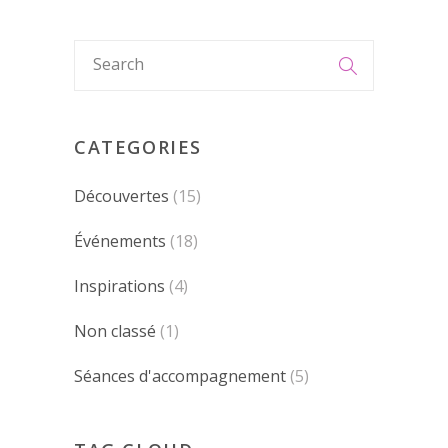
CATEGORIES
Découvertes
(15)
Événements
(18)
Inspirations
(4)
Non classé
(1)
Séances d'accompagnement
(5)