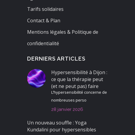
Tarifs solidaires
Contact & Plan
Mentions légales & Politique de
confidentialité
DERNIERS ARTICLES
Hypersensibilité à Dijon :
ce que la thérapie peut
(et ne peut pas) faire
L’hypersensibilité concerne de
nombreuses perso
28 janvier 2026
Un nouveau souffle : Yoga
Kundalini pour hypersensibles