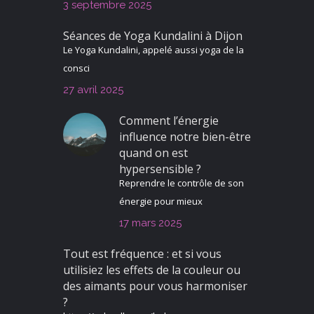
3 septembre 2025
Séances de Yoga Kundalini à Dijon
Le Yoga Kundalini, appelé aussi yoga de la
consci
27 avril 2025
Comment l’énergie
influence notre bien-être
quand on est
hypersensible ?
Reprendre le contrôle de son
énergie pour mieux
17 mars 2025
Tout est fréquence : et si vous
utilisiez les effets de la couleur ou
des aimants pour vous harmoniser
?