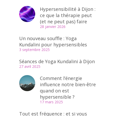
Hypersensibilité à Dijon :
ce que la thérapie peut
(et ne peut pas) faire
28 janvier 2026
Un nouveau souffle : Yoga
Kundalini pour hypersensibles
3 septembre 2025
Séances de Yoga Kundalini à Dijon
27 avril 2025
Comment l’énergie
influence notre bien-être
quand on est
hypersensible ?
17 mars 2025
Tout est fréquence : et si vous