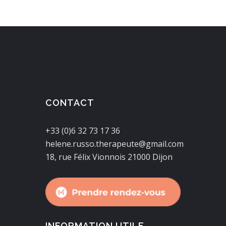
CONTACT
+33 (0)6 32 73 17 36
helene.russo.therapeute@gmail.com
18, rue Félix Vionnois 21000 Dijon
INFORMATION UTILE