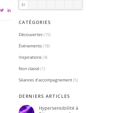
31
CATÉGORIES
Découvertes
(15)
Événements
(18)
Inspirations
(4)
Non classé
(1)
Séances d'accompagnement
(5)
DERNIERS ARTICLES
Hypersensibilité à