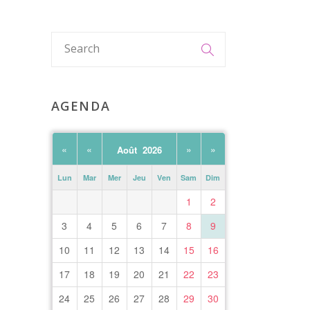
AGENDA
«
«
»
»
Août 2026
Lun
Mar
Mer
Jeu
Ven
Sam
Dim
1
2
3
4
5
6
7
8
9
10
11
12
13
14
15
16
17
18
19
20
21
22
23
24
25
26
27
28
29
30