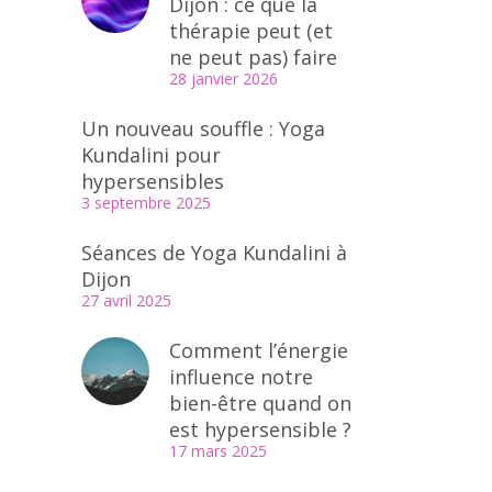
Dijon : ce que la
thérapie peut (et
ne peut pas) faire
28 janvier 2026
Un nouveau souffle : Yoga
Kundalini pour
hypersensibles
3 septembre 2025
Séances de Yoga Kundalini à
Dijon
27 avril 2025
Comment l’énergie
influence notre
bien-être quand on
est hypersensible ?
17 mars 2025