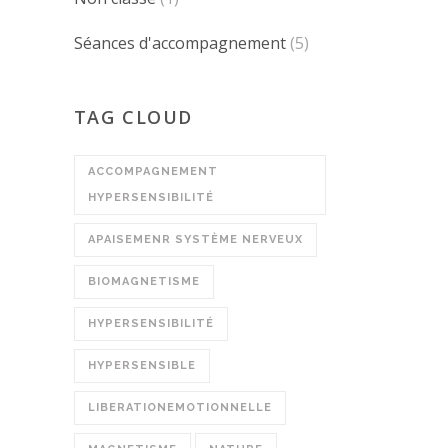
Séances d'accompagnement
(5)
TAG CLOUD
ACCOMPAGNEMENT
HYPERSENSIBILITÉ
APAISEMENR SYSTÈME NERVEUX
BIOMAGNETISME
HYPERSENSIBILITÉ
HYPERSENSIBLE
LIBERATIONEMOTIONNELLE