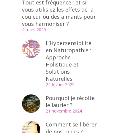
Tout est fréquence : et si
vous utilisiez les effets de la
couleur ou des aimants pour
vous harmoniser ?
4 mars 2025
L’Hypersensibilité
en Naturopathie :
Approche
Holistique et
Solutions
Naturelles
24 février 2025
Pourquoi je récolte
le laurier ?
21 novembre 2024
Comment se libérer
de nos peurs ?