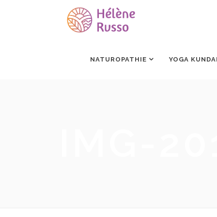
NATUROPATHIE
YOGA KUNDA
IMG-20