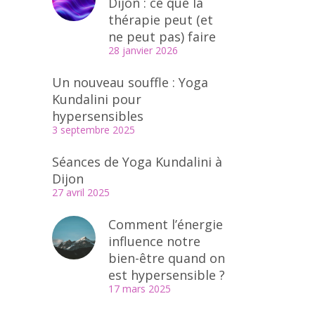
Dijon : ce que la
thérapie peut (et
ne peut pas) faire
28 janvier 2026
Un nouveau souffle : Yoga
Kundalini pour
hypersensibles
3 septembre 2025
Séances de Yoga Kundalini à
Dijon
27 avril 2025
Comment l’énergie
influence notre
bien-être quand on
est hypersensible ?
17 mars 2025