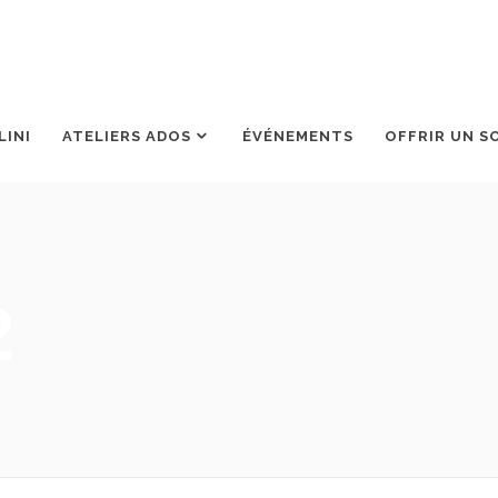
LINI
ATELIERS ADOS
ÉVÉNEMENTS
OFFRIR UN S
2