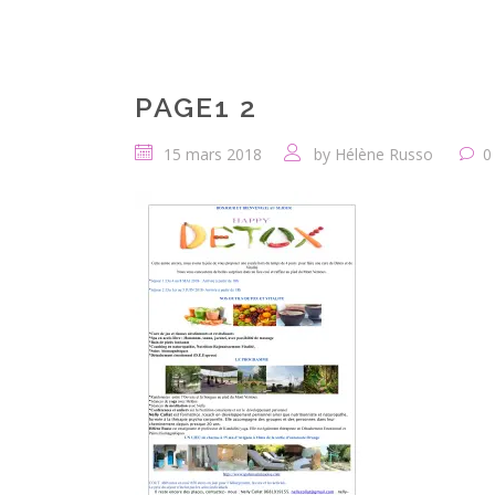
PAGE1 2
15 mars 2018
by
Hélène Russo
0