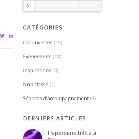
31
CATÉGORIES
Découvertes
(15)
Événements
(18)
Inspirations
(4)
Non classé
(1)
Séances d'accompagnement
(5)
DERNIERS ARTICLES
Hypersensibilité à