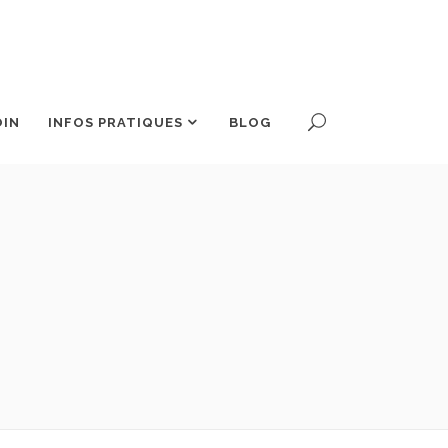
OIN
INFOS PRATIQUES
BLOG