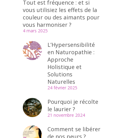
Tout est fréquence : et si
vous utilisiez les effets de la
couleur ou des aimants pour
vous harmoniser ?
4 mars 2025
L’Hypersensibilité
en Naturopathie :
Approche
Holistique et
Solutions
Naturelles
24 février 2025
Pourquoi je récolte
le laurier ?
21 novembre 2024
Comment se libérer
de nos peurs ?