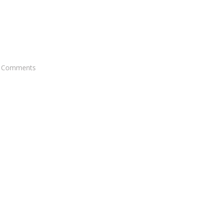
Comments