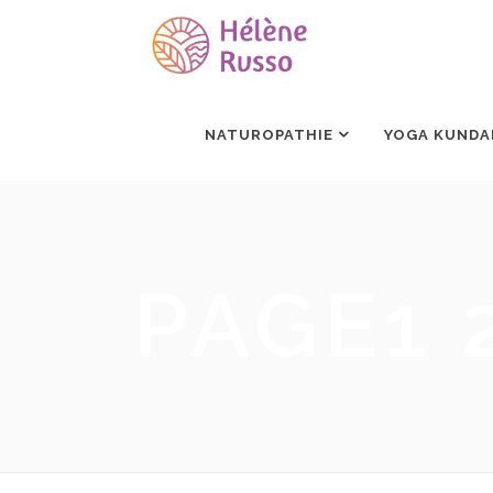
NATUROPATHIE
YOGA KUNDA
PAGE1 