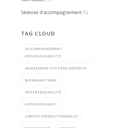
Séances d'accompagnement
(5)
TAG CLOUD
ACCOMPAGNEMENT
HYPERSENSIBILITÉ
APAISEMENR SYSTÈME NERVEUX
BIOMAGNETISME
HYPERSENSIBILITÉ
HYPERSENSIBLE
LIBERATIONEMOTIONNELLE