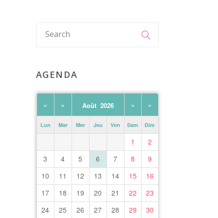
AGENDA
«
«
»
»
Août 2026
Lun
Mar
Mer
Jeu
Ven
Sam
Dim
1
2
3
4
5
6
7
8
9
10
11
12
13
14
15
16
17
18
19
20
21
22
23
24
25
26
27
28
29
30