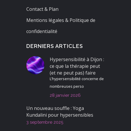
Contact & Plan
Mentions légales & Politique de
confidentialité
DERNIERS ARTICLES
Hypersensibilité à Dijon :
ce que la thérapie peut
(et ne peut pas) faire
L’hypersensibilité concerne de
nombreuses perso
28 janvier 2026
Un nouveau souffle : Yoga
Kundalini pour hypersensibles
3 septembre 2025