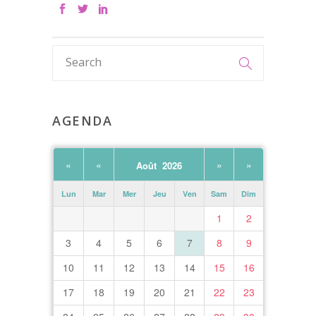
AGENDA
«
«
»
»
Août 2026
Lun
Mar
Mer
Jeu
Ven
Sam
Dim
1
2
3
4
5
6
7
8
9
10
11
12
13
14
15
16
17
18
19
20
21
22
23