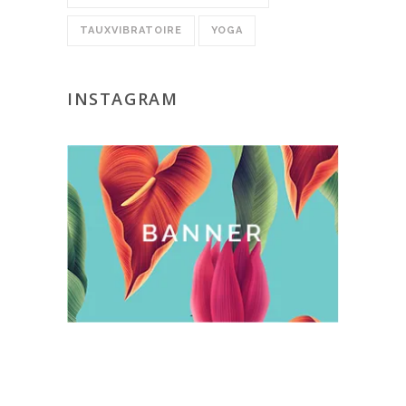
TAUXVIBRATOIRE
YOGA
INSTAGRAM