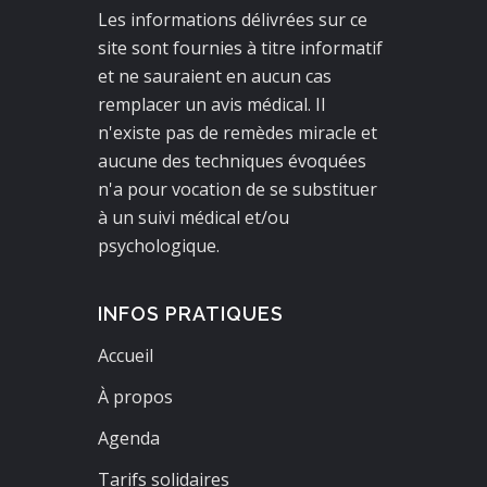
Les informations délivrées sur ce
site sont fournies à titre informatif
et ne sauraient en aucun cas
remplacer un avis médical. Il
n'existe pas de remèdes miracle et
aucune des techniques évoquées
n'a pour vocation de se substituer
à un suivi médical et/ou
psychologique.
INFOS PRATIQUES
Accueil
À propos
Agenda
Tarifs solidaires