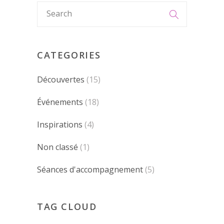
CATEGORIES
Découvertes
(15)
Événements
(18)
Inspirations
(4)
Non classé
(1)
Séances d'accompagnement
(5)
TAG CLOUD