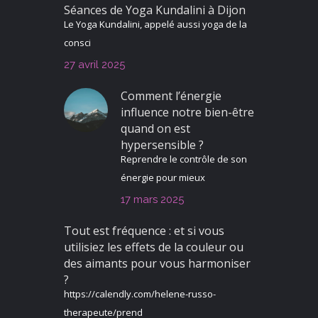
Séances de Yoga Kundalini à Dijon
Le Yoga Kundalini, appelé aussi yoga de la
consci
27 avril 2025
Comment l’énergie
influence notre bien-être
quand on est
hypersensible ?
Reprendre le contrôle de son
énergie pour mieux
17 mars 2025
Tout est fréquence : et si vous
utilisiez les effets de la couleur ou
des aimants pour vous harmoniser
?
https://calendly.com/helene-russo-
therapeute/prend