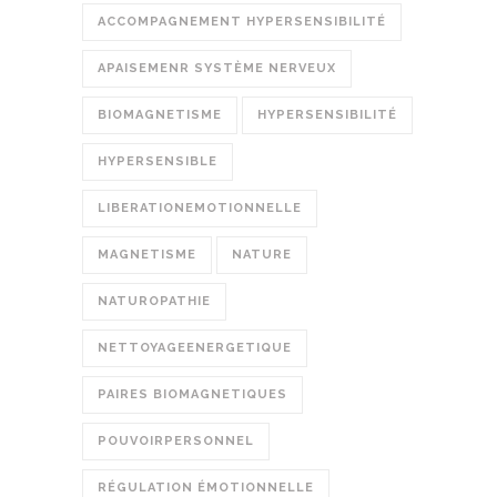
ACCOMPAGNEMENT HYPERSENSIBILITÉ
APAISEMENR SYSTÈME NERVEUX
BIOMAGNETISME
HYPERSENSIBILITÉ
HYPERSENSIBLE
LIBERATIONEMOTIONNELLE
MAGNETISME
NATURE
NATUROPATHIE
NETTOYAGEENERGETIQUE
PAIRES BIOMAGNETIQUES
POUVOIRPERSONNEL
RÉGULATION ÉMOTIONNELLE