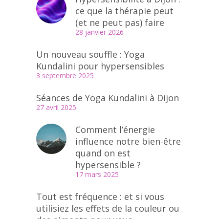
ce que la thérapie peut
(et ne peut pas) faire
28 janvier 2026
Un nouveau souffle : Yoga
Kundalini pour hypersensibles
3 septembre 2025
Séances de Yoga Kundalini à Dijon
27 avril 2025
Comment l’énergie
influence notre bien-être
quand on est
hypersensible ?
17 mars 2025
Tout est fréquence : et si vous
utilisiez les effets de la couleur ou