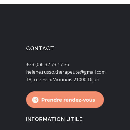
CONTACT
+33 (0)6 32 73 17 36
helene.russo.therapeute@gmail.com
18, rue Félix Vionnois 21000 Dijon
INFORMATION UTILE