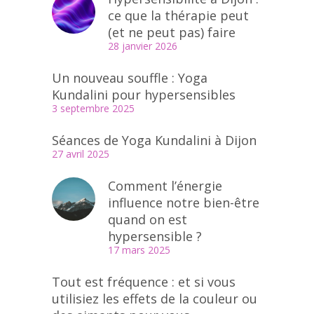
ce que la thérapie peut
(et ne peut pas) faire
28 janvier 2026
Un nouveau souffle : Yoga
Kundalini pour hypersensibles
3 septembre 2025
Séances de Yoga Kundalini à Dijon
27 avril 2025
Comment l’énergie
influence notre bien-être
quand on est
hypersensible ?
17 mars 2025
Tout est fréquence : et si vous
utilisiez les effets de la couleur ou