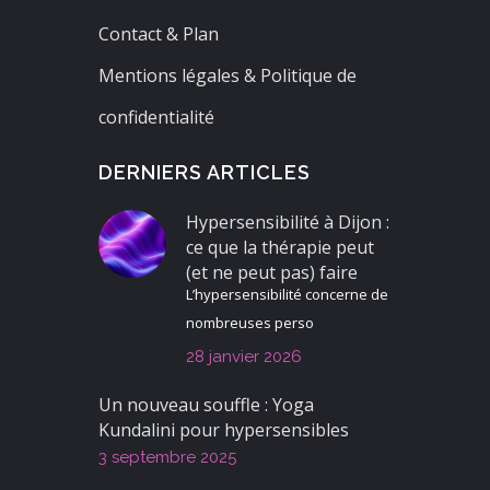
Contact & Plan
Mentions légales & Politique de
confidentialité
DERNIERS ARTICLES
Hypersensibilité à Dijon :
ce que la thérapie peut
(et ne peut pas) faire
L’hypersensibilité concerne de
nombreuses perso
28 janvier 2026
Un nouveau souffle : Yoga
Kundalini pour hypersensibles
3 septembre 2025