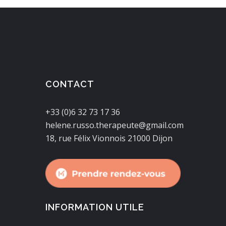
CONTACT
+33 (0)6 32 73 17 36
helene.russo.therapeute@gmail.com
18, rue Félix Vionnois 21000 Dijon
INFORMATION UTILE