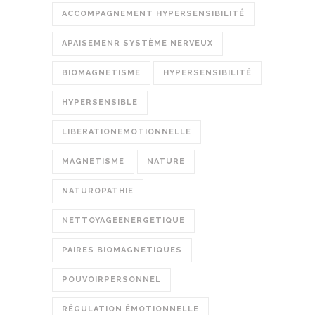
ACCOMPAGNEMENT HYPERSENSIBILITÉ
APAISEMENR SYSTÈME NERVEUX
BIOMAGNETISME
HYPERSENSIBILITÉ
HYPERSENSIBLE
LIBERATIONEMOTIONNELLE
MAGNETISME
NATURE
NATUROPATHIE
NETTOYAGEENERGETIQUE
PAIRES BIOMAGNETIQUES
POUVOIRPERSONNEL
RÉGULATION ÉMOTIONNELLE