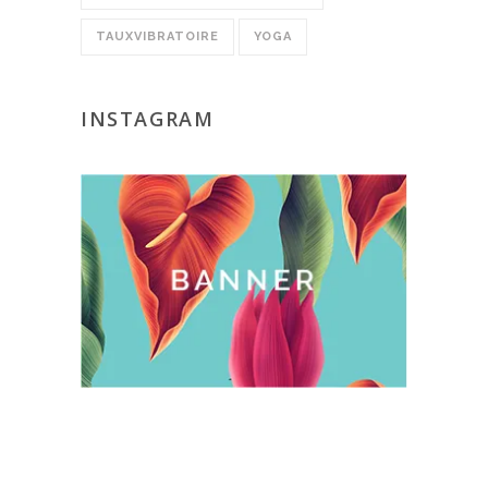
TAUXVIBRATOIRE
YOGA
INSTAGRAM