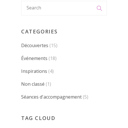
CATEGORIES
Découvertes
(15)
Événements
(18)
Inspirations
(4)
Non classé
(1)
Séances d'accompagnement
(5)
TAG CLOUD