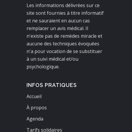
Les informations délivrées sur ce
site sont fournies à titre informatif
et ne sauraient en aucun cas
remplacer un avis médical. Il
n'existe pas de remèdes miracle et
aucune des techniques évoquées
n'a pour vocation de se substituer
à un suivi médical et/ou
psychologique.
INFOS PRATIQUES
Accueil
À propos
Agenda
Tarifs solidaires