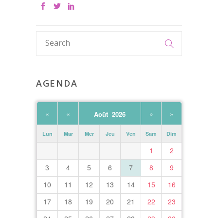
AGENDA
«
«
»
»
Août 2026
Lun
Mar
Mer
Jeu
Ven
Sam
Dim
1
2
3
4
5
6
7
8
9
10
11
12
13
14
15
16
17
18
19
20
21
22
23