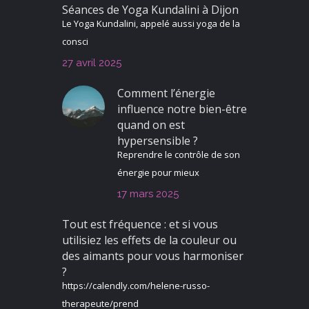
Séances de Yoga Kundalini à Dijon
Le Yoga Kundalini, appelé aussi yoga de la
consci
27 avril 2025
Comment l’énergie
influence notre bien-être
quand on est
hypersensible ?
Reprendre le contrôle de son
énergie pour mieux
17 mars 2025
Tout est fréquence : et si vous
utilisiez les effets de la couleur ou
des aimants pour vous harmoniser
?
https://calendly.com/helene-russo-
therapeute/prend