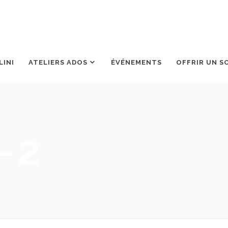
LINI
ATELIERS ADOS
ÉVÉNEMENTS
OFFRIR UN S
-2