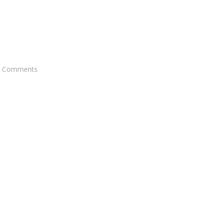
Comments