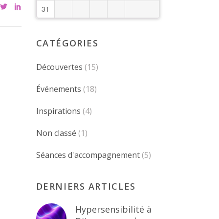
31
CATÉGORIES
Découvertes
(15)
Événements
(18)
Inspirations
(4)
Non classé
(1)
Séances d'accompagnement
(5)
DERNIERS ARTICLES
Hypersensibilité à