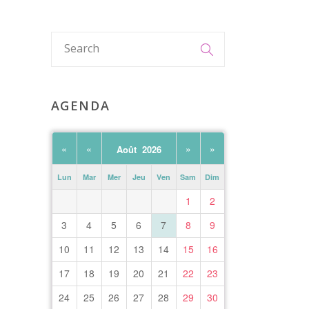
AGENDA
«
«
»
»
Août 2026
Lun
Mar
Mer
Jeu
Ven
Sam
Dim
1
2
3
4
5
6
7
8
9
10
11
12
13
14
15
16
17
18
19
20
21
22
23
24
25
26
27
28
29
30