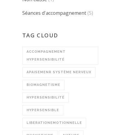
Séances d'accompagnement
(5)
TAG CLOUD
ACCOMPAGNEMENT
HYPERSENSIBILITÉ
APAISEMENR SYSTÈME NERVEUX
BIOMAGNETISME
HYPERSENSIBILITÉ
HYPERSENSIBLE
LIBERATIONEMOTIONNELLE