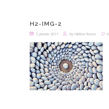
H2-IMG-2
5 janvier 2017
by
Hélène Russo
0