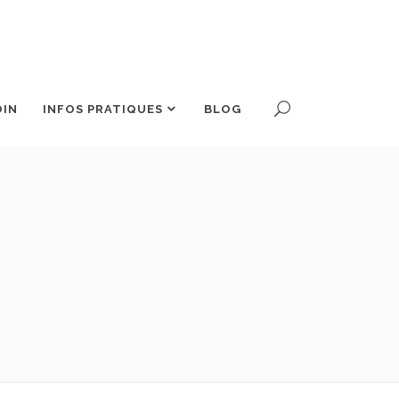
OIN
INFOS PRATIQUES
BLOG