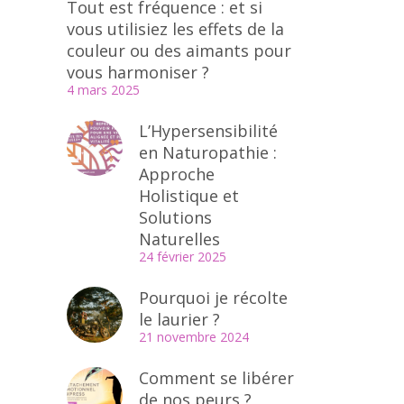
Tout est fréquence : et si
vous utilisiez les effets de la
couleur ou des aimants pour
vous harmoniser ?
4 mars 2025
L’Hypersensibilité
en Naturopathie :
Approche
Holistique et
Solutions
Naturelles
24 février 2025
Pourquoi je récolte
le laurier ?
21 novembre 2024
Comment se libérer
de nos peurs ?