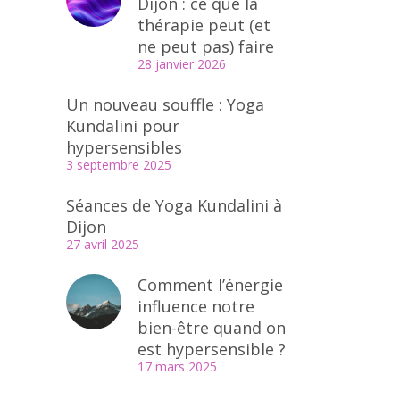
Dijon : ce que la
thérapie peut (et
ne peut pas) faire
28 janvier 2026
Un nouveau souffle : Yoga
Kundalini pour
hypersensibles
3 septembre 2025
Séances de Yoga Kundalini à
Dijon
27 avril 2025
Comment l’énergie
influence notre
bien-être quand on
est hypersensible ?
17 mars 2025