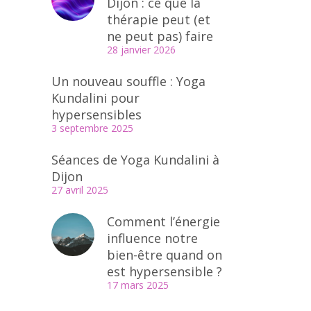
Dijon : ce que la
thérapie peut (et
ne peut pas) faire
28 janvier 2026
Un nouveau souffle : Yoga
Kundalini pour
hypersensibles
3 septembre 2025
Séances de Yoga Kundalini à
Dijon
27 avril 2025
Comment l’énergie
influence notre
bien-être quand on
est hypersensible ?
17 mars 2025