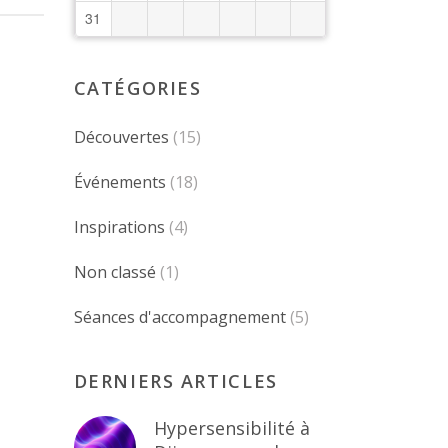
31
CATÉGORIES
Découvertes
(15)
Événements
(18)
Inspirations
(4)
Non classé
(1)
Séances d'accompagnement
(5)
DERNIERS ARTICLES
Hypersensibilité à