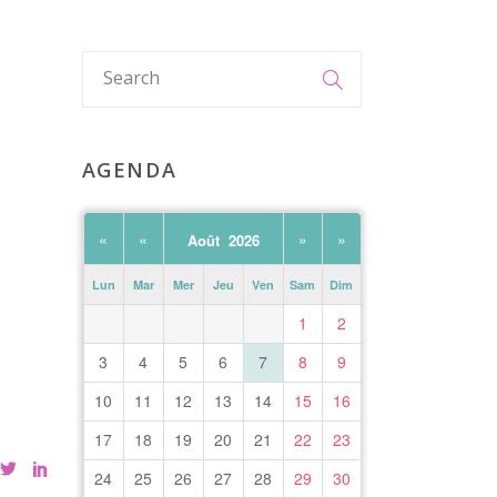
AGENDA
«
«
»
»
Août 2026
Lun
Mar
Mer
Jeu
Ven
Sam
Dim
1
2
3
4
5
6
7
8
9
10
11
12
13
14
15
16
17
18
19
20
21
22
23
24
25
26
27
28
29
30