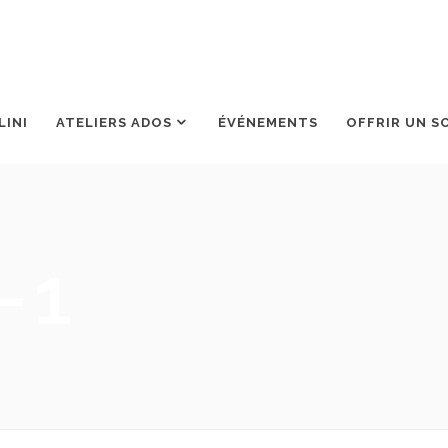
LINI
ATELIERS ADOS
ÉVÉNEMENTS
OFFRIR UN S
-1