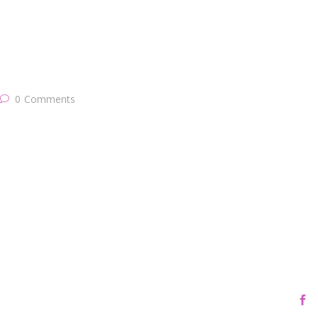
0
Comments