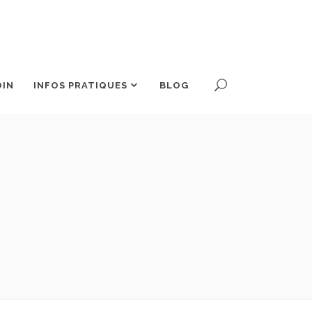
OIN
INFOS PRATIQUES
BLOG