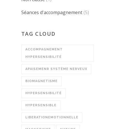
Séances d'accompagnement
(5)
TAG CLOUD
ACCOMPAGNEMENT
HYPERSENSIBILITÉ
APAISEMENR SYSTÈME NERVEUX
BIOMAGNETISME
HYPERSENSIBILITÉ
HYPERSENSIBLE
LIBERATIONEMOTIONNELLE