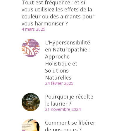
Tout est fréquence : et si
vous utilisiez les effets de la
couleur ou des aimants pour
vous harmoniser ?
4 mars 2025
L’Hypersensibilité
en Naturopathie :
Approche
Holistique et
Solutions
Naturelles
24 février 2025
Pourquoi je récolte
le laurier ?
21 novembre 2024
Comment se libérer
de nos peurs ?