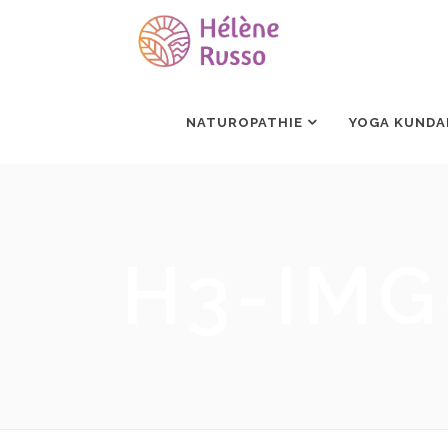
NATUROPATHIE
YOGA KUNDA
H3-IMG