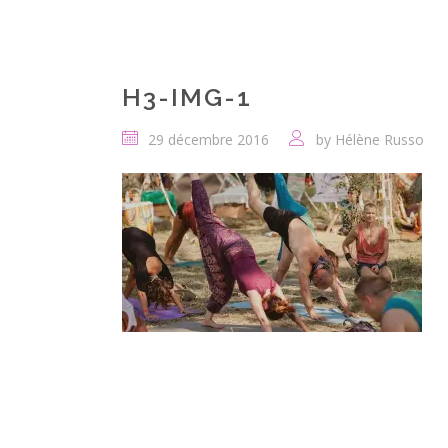
H3-IMG-1
29 décembre 2016
by
Hélène Russo