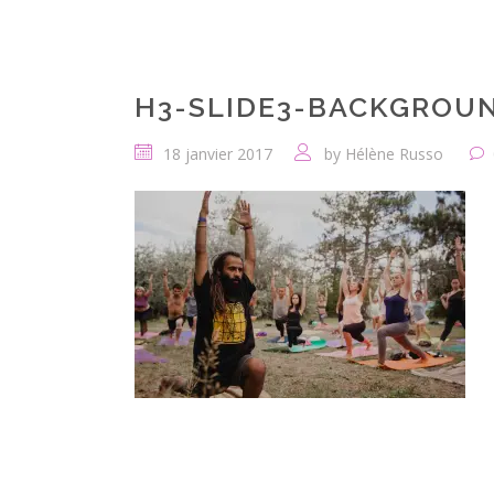
H3-SLIDE3-BACKGROUN
18 janvier 2017
by
Hélène Russo