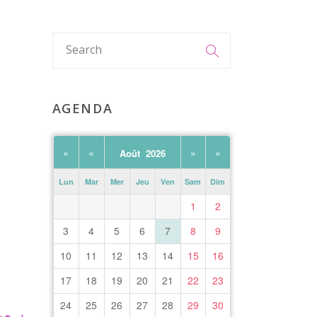
AGENDA
«
«
»
»
Août 2026
Lun
Mar
Mer
Jeu
Ven
Sam
Dim
1
2
3
4
5
6
7
8
9
10
11
12
13
14
15
16
17
18
19
20
21
22
23
24
25
26
27
28
29
30