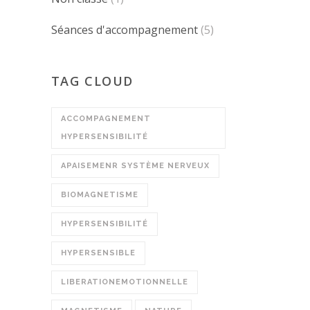
Séances d'accompagnement
(5)
TAG CLOUD
ACCOMPAGNEMENT
HYPERSENSIBILITÉ
APAISEMENR SYSTÈME NERVEUX
BIOMAGNETISME
HYPERSENSIBILITÉ
HYPERSENSIBLE
LIBERATIONEMOTIONNELLE