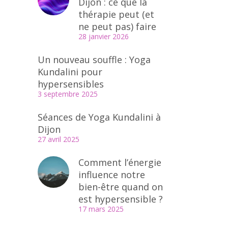
Dijon : ce que la
thérapie peut (et
ne peut pas) faire
28 janvier 2026
Un nouveau souffle : Yoga
Kundalini pour
hypersensibles
3 septembre 2025
Séances de Yoga Kundalini à
Dijon
27 avril 2025
Comment l’énergie
influence notre
bien-être quand on
est hypersensible ?
17 mars 2025