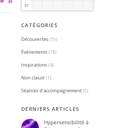
31
CATÉGORIES
Découvertes
(15)
Événements
(18)
Inspirations
(4)
Non classé
(1)
Séances d'accompagnement
(5)
DERNIERS ARTICLES
Hypersensibilité à