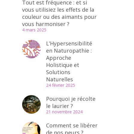
Tout est fréquence : et si
vous utilisiez les effets de la
couleur ou des aimants pour
vous harmoniser ?
4 mars 2025
L’Hypersensibilité
en Naturopathie :
Approche
Holistique et
Solutions
Naturelles
24 février 2025
Pourquoi je récolte
le laurier ?
21 novembre 2024
Comment se libérer
de nos peurs ?