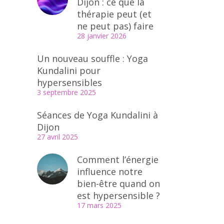
Dijon : ce que la
thérapie peut (et
ne peut pas) faire
28 janvier 2026
Un nouveau souffle : Yoga
Kundalini pour
hypersensibles
3 septembre 2025
Séances de Yoga Kundalini à
Dijon
27 avril 2025
Comment l’énergie
influence notre
bien-être quand on
est hypersensible ?
17 mars 2025