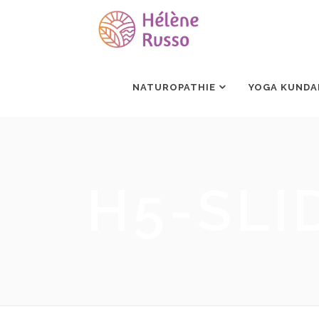
NATUROPATHIE
YOGA KUNDA
H5-SLI