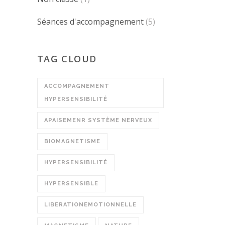
Séances d'accompagnement
(5)
TAG CLOUD
ACCOMPAGNEMENT
HYPERSENSIBILITÉ
APAISEMENR SYSTÈME NERVEUX
BIOMAGNETISME
HYPERSENSIBILITÉ
HYPERSENSIBLE
LIBERATIONEMOTIONNELLE