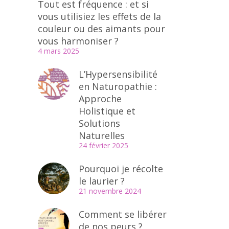
Tout est fréquence : et si
vous utilisiez les effets de la
couleur ou des aimants pour
vous harmoniser ?
4 mars 2025
L’Hypersensibilité
en Naturopathie :
Approche
Holistique et
Solutions
Naturelles
24 février 2025
Pourquoi je récolte
le laurier ?
21 novembre 2024
Comment se libérer
de nos peurs ?