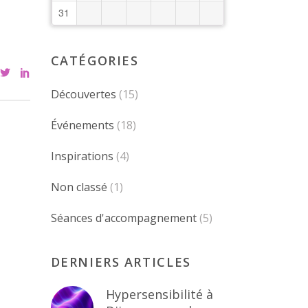
31
CATÉGORIES
Découvertes
(15)
Événements
(18)
Inspirations
(4)
Non classé
(1)
Séances d'accompagnement
(5)
DERNIERS ARTICLES
Hypersensibilité à