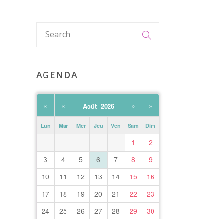
AGENDA
«
«
»
»
Août 2026
Lun
Mar
Mer
Jeu
Ven
Sam
Dim
1
2
3
4
5
6
7
8
9
10
11
12
13
14
15
16
17
18
19
20
21
22
23
24
25
26
27
28
29
30