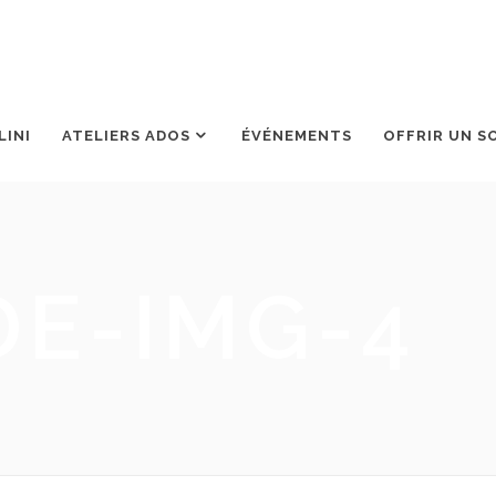
LINI
ATELIERS ADOS
ÉVÉNEMENTS
OFFRIR UN S
DE-IMG-4