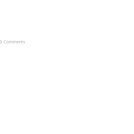
0
Comments