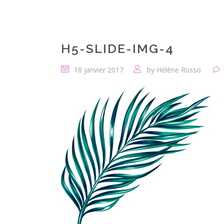
H5-SLIDE-IMG-4
18 janvier 2017
by
Hélène Russo