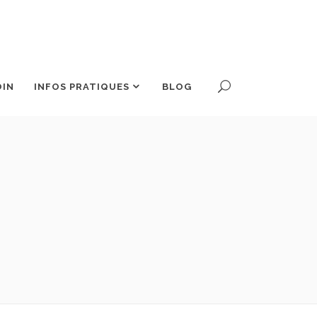
OIN
INFOS PRATIQUES
BLOG