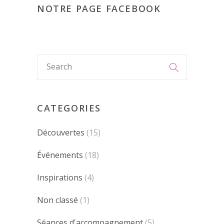
NOTRE PAGE FACEBOOK
CATEGORIES
Découvertes
(15)
Événements
(18)
Inspirations
(4)
Non classé
(1)
Séances d'accompagnement
(5)