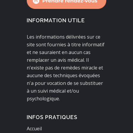
INFORMATION UTILE
Les informations délivrées sur ce
site sont fournies à titre informatif
et ne sauraient en aucun cas
remplacer un avis médical. Il
n'existe pas de remèdes miracle et
aucune des techniques évoquées
n'a pour vocation de se substituer
à un suivi médical et/ou
psychologique.
INFOS PRATIQUES
Accueil