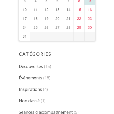
3
4
5
6
7
8
9
10
11
12
13
14
15
16
17
18
19
20
21
22
23
24
25
26
27
28
29
30
31
CATÉGORIES
Découvertes
(15)
Événements
(18)
Inspirations
(4)
Non classé
(1)
Séances d'accompagnement
(5)