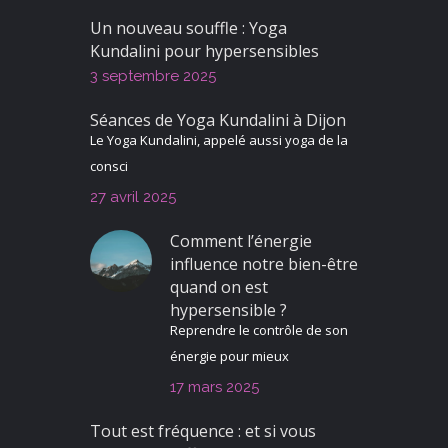
Un nouveau souffle : Yoga
Kundalini pour hypersensibles
3 septembre 2025
Séances de Yoga Kundalini à Dijon
Le Yoga Kundalini, appelé aussi yoga de la
consci
27 avril 2025
Comment l’énergie
influence notre bien-être
quand on est
hypersensible ?
Reprendre le contrôle de son
énergie pour mieux
17 mars 2025
Tout est fréquence : et si vous