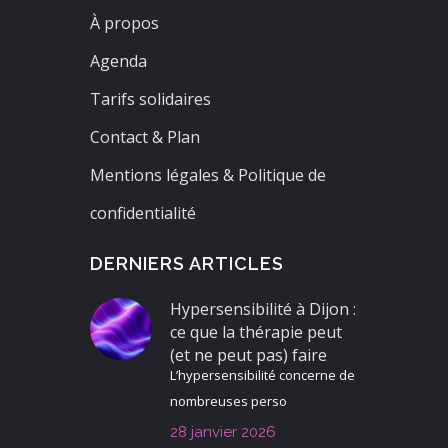
À propos
Agenda
Tarifs solidaires
Contact & Plan
Mentions légales & Politique de
confidentialité
DERNIERS ARTICLES
Hypersensibilité à Dijon :
ce que la thérapie peut
(et ne peut pas) faire
L’hypersensibilité concerne de
nombreuses perso
28 janvier 2026