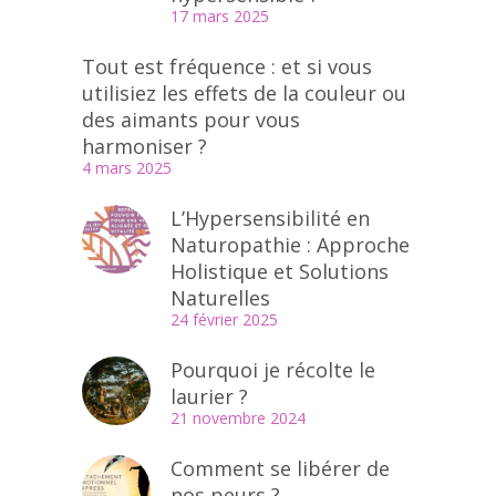
17 mars 2025
Tout est fréquence : et si vous
utilisiez les effets de la couleur ou
des aimants pour vous
harmoniser ?
4 mars 2025
L’Hypersensibilité en
Naturopathie : Approche
Holistique et Solutions
Naturelles
24 février 2025
Pourquoi je récolte le
laurier ?
21 novembre 2024
Comment se libérer de
nos peurs ?