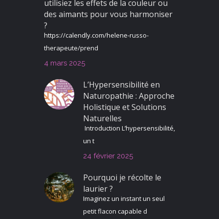
utilisiez les effets de la couleur ou
des aimants pour vous harmoniser
?
https://calendly.com/helene-russo-
therapeute/prend
4 mars 2025
L’Hypersensibilité en
Naturopathie : Approche
Holistique et Solutions
Naturelles
Introduction L’hypersensibilité,
un t
24 février 2025
Pourquoi je récolte le
laurier ?
Imaginez un instant un seul
petit flacon capable d