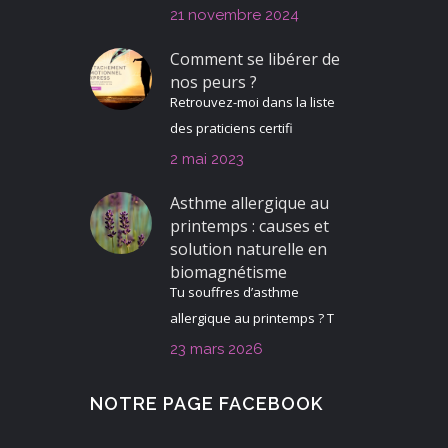
21 novembre 2024
Comment se libérer de
nos peurs ?
Retrouvez-moi dans la liste
des praticiens certifi
2 mai 2023
Asthme allergique au
printemps : causes et
solution naturelle en
biomagnétisme
Tu souffres d’asthme
allergique au printemps ? T
23 mars 2026
NOTRE PAGE FACEBOOK