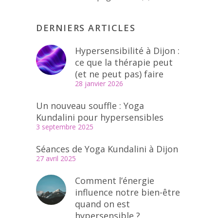
DERNIERS ARTICLES
Hypersensibilité à Dijon :
ce que la thérapie peut
(et ne peut pas) faire
28 janvier 2026
Un nouveau souffle : Yoga
Kundalini pour hypersensibles
3 septembre 2025
Séances de Yoga Kundalini à Dijon
27 avril 2025
Comment l’énergie
influence notre bien-être
quand on est
hypersensible ?