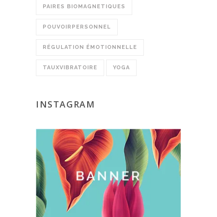
PAIRES BIOMAGNETIQUES
POUVOIRPERSONNEL
RÉGULATION ÉMOTIONNELLE
TAUXVIBRATOIRE
YOGA
INSTAGRAM