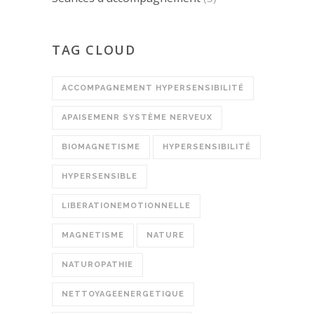
TAG CLOUD
ACCOMPAGNEMENT HYPERSENSIBILITÉ
APAISEMENR SYSTÈME NERVEUX
BIOMAGNETISME
HYPERSENSIBILITÉ
HYPERSENSIBLE
LIBERATIONEMOTIONNELLE
MAGNETISME
NATURE
NATUROPATHIE
NETTOYAGEENERGETIQUE