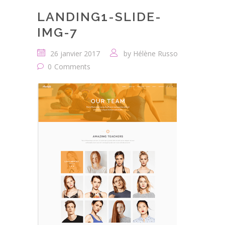
LANDING1-SLIDE-
IMG-7
26 janvier 2017
by
Hélène Russo
0
Comments