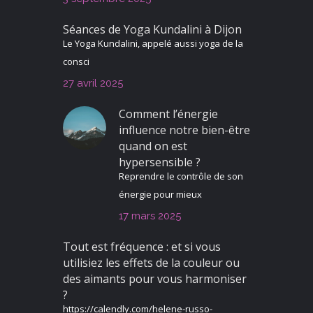
Séances de Yoga Kundalini à Dijon
Le Yoga Kundalini, appelé aussi yoga de la
consci
27 avril 2025
Comment l’énergie
influence notre bien-être
quand on est
hypersensible ?
Reprendre le contrôle de son
énergie pour mieux
17 mars 2025
Tout est fréquence : et si vous
utilisiez les effets de la couleur ou
des aimants pour vous harmoniser
?
https://calendly.com/helene-russo-