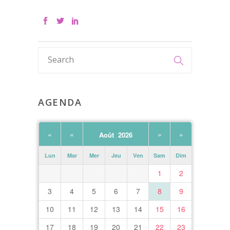
AGENDA
«
«
»
»
Août 2026
Lun
Mar
Mer
Jeu
Ven
Sam
Dim
1
2
3
4
5
6
7
8
9
10
11
12
13
14
15
16
17
18
19
20
21
22
23