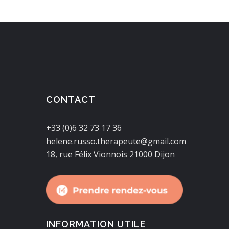
CONTACT
+33 (0)6 32 73 17 36
helene.russo.therapeute@gmail.com
18, rue Félix Vionnois 21000 Dijon
INFORMATION UTILE