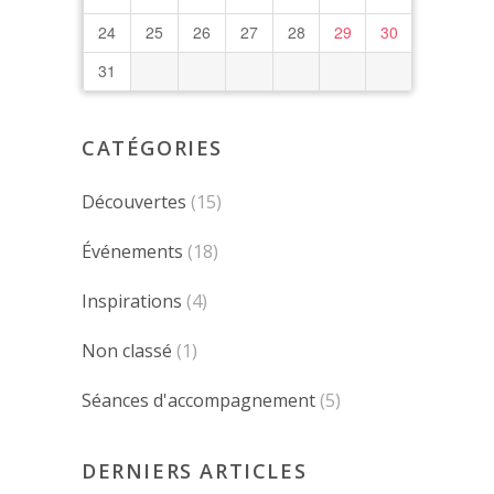
24
25
26
27
28
29
30
31
CATÉGORIES
Découvertes
(15)
Événements
(18)
Inspirations
(4)
Non classé
(1)
Séances d'accompagnement
(5)
DERNIERS ARTICLES