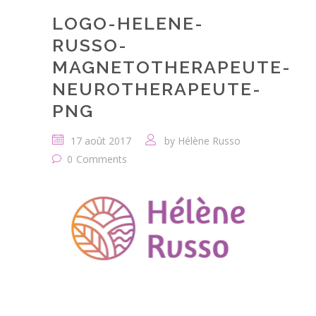
LOGO-HELENE-
RUSSO-
MAGNETOTHERAPEUTE-
NEUROTHERAPEUTE-
PNG
17 août 2017
by
Hélène Russo
0
Comments