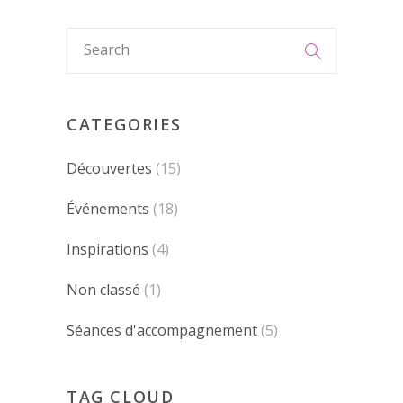
CATEGORIES
Découvertes
(15)
Événements
(18)
Inspirations
(4)
Non classé
(1)
Séances d'accompagnement
(5)
TAG CLOUD