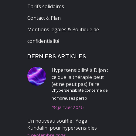
Tarifs solidaires
Contact & Plan
Mentions légales & Politique de
confidentialité
DERNIERS ARTICLES
Hypersensibilité à Dijon :
ce que la thérapie peut
(et ne peut pas) faire
L’hypersensibilité concerne de
nombreuses perso
28 janvier 2026
Un nouveau souffle : Yoga
Kundalini pour hypersensibles
3 septembre 2025