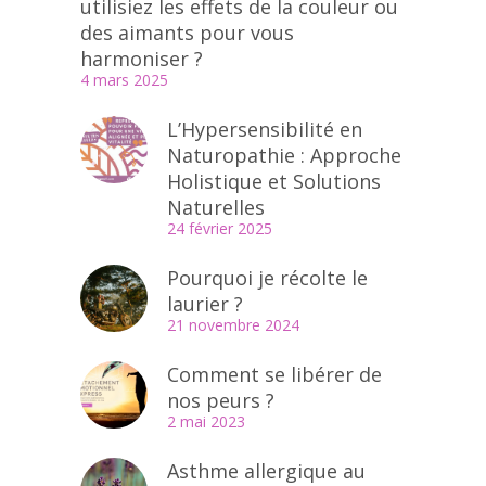
utilisiez les effets de la couleur ou
des aimants pour vous
harmoniser ?
4 mars 2025
L’Hypersensibilité en
Naturopathie : Approche
Holistique et Solutions
Naturelles
24 février 2025
Pourquoi je récolte le
laurier ?
21 novembre 2024
Comment se libérer de
nos peurs ?
2 mai 2023
Asthme allergique au