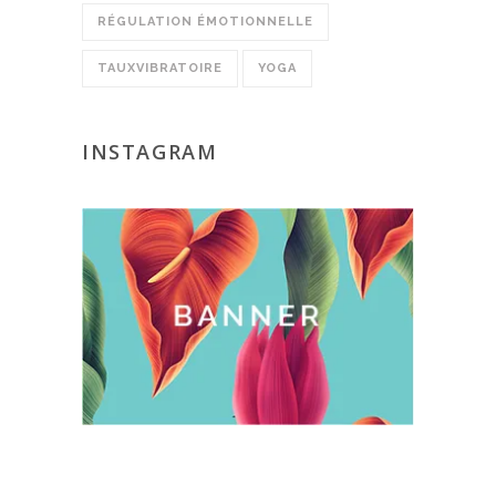
RÉGULATION ÉMOTIONNELLE
TAUXVIBRATOIRE
YOGA
INSTAGRAM