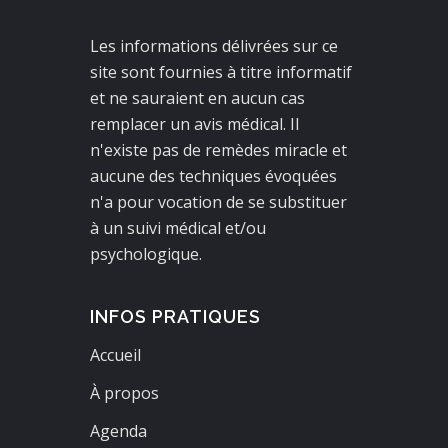
Les informations délivrées sur ce
site sont fournies à titre informatif
et ne sauraient en aucun cas
remplacer un avis médical. Il
n'existe pas de remèdes miracle et
aucune des techniques évoquées
n'a pour vocation de se substituer
à un suivi médical et/ou
psychologique.
INFOS PRATIQUES
Accueil
À propos
Agenda