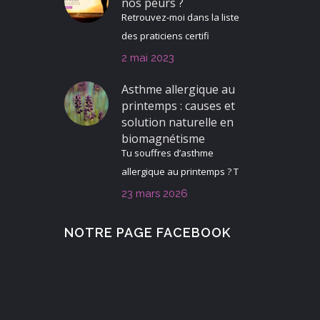
nos peurs ?
Retrouvez-moi dans la liste
des praticiens certifi
2 mai 2023
Asthme allergique au
printemps : causes et
solution naturelle en
biomagnétisme
Tu souffres d’asthme
allergique au printemps ? T
23 mars 2026
NOTRE PAGE FACEBOOK