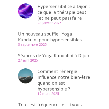
Hypersensibilité à Dijon :
ce que la thérapie peut
(et ne peut pas) faire
28 janvier 2026
Un nouveau souffle : Yoga
Kundalini pour hypersensibles
3 septembre 2025
Séances de Yoga Kundalini à Dijon
27 avril 2025
Comment l’énergie
influence notre bien-être
quand on est
hypersensible ?
17 mars 2025
Tout est fréquence : et si vous