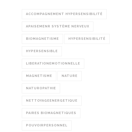
ACCOMPAGNEMENT HYPERSENSIBILITÉ
APAISEMENR SYSTÈME NERVEUX
BIOMAGNETISME
HYPERSENSIBILITÉ
HYPERSENSIBLE
LIBERATIONEMOTIONNELLE
MAGNETISME
NATURE
NATUROPATHIE
NETTOYAGEENERGETIQUE
PAIRES BIOMAGNETIQUES
POUVOIRPERSONNEL